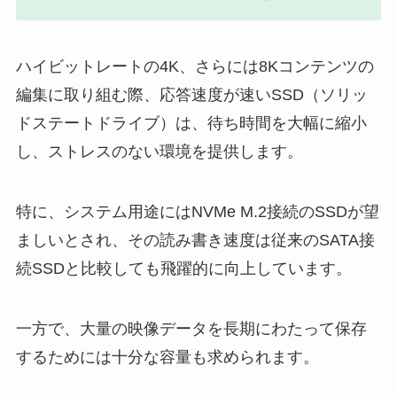
ハイビットレートの4K、さらには8Kコンテンツの
編集に取り組む際、応答速度が速いSSD（ソリッ
ドステートドライブ）は、待ち時間を大幅に縮小
し、ストレスのない環境を提供します。
特に、システム用途にはNVMe M.2接続のSSDが望
ましいとされ、その読み書き速度は従来のSATA接
続SSDと比較しても飛躍的に向上しています。
一方で、大量の映像データを長期にわたって保存
するためには十分な容量も求められます。