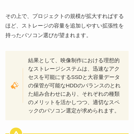
その上で、プロジェクトの規模が拡大すればする
ほど、ストレージの容量を追加しやすい拡張性を
持ったパソコン選びが望まれます。
結果として、映像制作における理想的
なストレージシステムは、迅速なアク
セスを可能にするSSDと大容量データ
の保管が可能なHDDのバランスのとれ
た組み合わせにあり、それぞれの種類
のメリットを活かしつつ、適切なスペ
ックのパソコン選定が求められます。