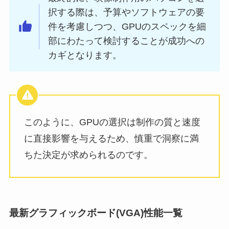
択する際は、予算やソフトウェアの要
件を考慮しつつ、GPUのスペックを細
部にわたって検討することが成功への
カギとなります。
このように、GPUの選択は制作の質と速度
に直接影響を与えるため、慎重で洞察に満
ちた決定が求められるのです。
最新グラフィックボード(VGA)性能一覧