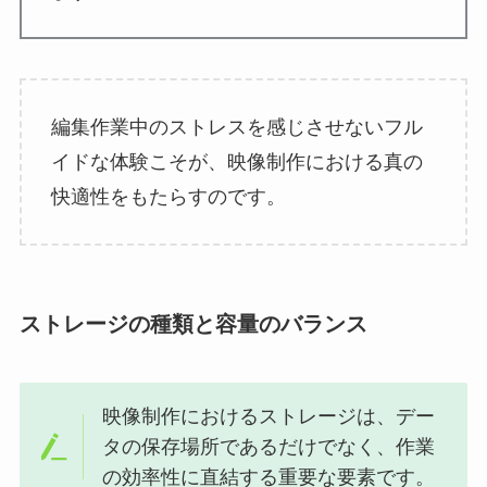
編集作業中のストレスを感じさせないフル
イドな体験こそが、映像制作における真の
快適性をもたらすのです。
ストレージの種類と容量のバランス
映像制作におけるストレージは、デー
タの保存場所であるだけでなく、作業
の効率性に直結する重要な要素です。