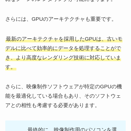
さらには、GPUのアーキテクチャも重要です。
最新のアーキテクチャを採用したGPUは、古いモ
デルに比べて効率的にデータを処理することがで
き、より高度なレンダリング技術に対応していま
す。
さらに、映像制作ソフトウェアが特定のGPUの機
能を最適化している場合もあり、そのソフトウェ
アとの相性も考慮する必要があります。
最終的に、映像制作用のパソコンを選