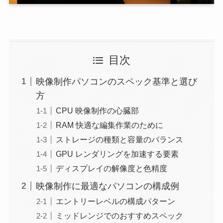
目次
映像制作パソコンのスペック基準と選び
方
CPU 映像制作の心臓部
RAM 快適な編集作業のために
ストレージの種類と容量のバランス
GPU レンダリングを加速する要素
ディスプレイの解像度と色精度
映像制作に最適なパソコンの構成例
エントリーレベルの構成パターン
ミッドレンジでのおすすめスペック