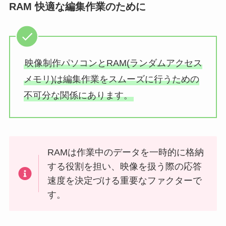
RAM 快適な編集作業のために
映像制作パソコンとRAM(ランダムアクセス
メモリ)は編集作業をスムーズに行うための
不可分な関係にあります。
RAMは作業中のデータを一時的に格納
する役割を担い、映像を扱う際の応答
速度を決定づける重要なファクターで
す。