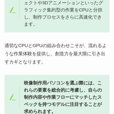
ェクトや3Dアニメーションといったグ
ラフィック集約型の作業をCPUと分担
し、制作プロセスをさらに高速化でき
ます。
適切なCPUとGPUの組み合わせこそが、流れるよ
うな作業体験を提供し、創造力を最大限に引き出
すカギとなります。
映像制作用パソコンを選ぶ際には、こ
れらの要素を総合的に考慮し、自らの
制作内容や作業フローにマッチしたス
ペックを持つモデルに注目することが
求められます。