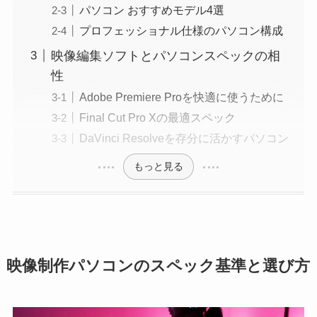
パソコン おすすめモデル4選
プロフェッショナル仕様のパソコン構成
映像編集ソフトとパソコンスペックの相
性
Adobe Premiere Proを快適に使うために
Final Cut Pro Xの最適スペック
DaVinci Resolveを存分に活かすパソコン
もっと見る
映像制作パソコンのスペック基準と選び方