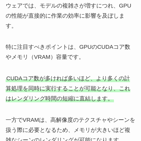
ウェアでは、モデルの複雑さが増すにつれ、GPU
の性能が直接的に作業の効率に影響を及ぼしま
す。
特に注目すべきポイントは、GPUのCUDAコア数
やメモリ（VRAM）容量です。
CUDAコア数が多ければ多いほど、より多くの計
算処理を同時に実行することが可能となり、これ
はレンダリング時間の短縮に直結します。
一方でVRAMは、高解像度のテクスチャやシーンを
扱う際に必要となるため、メモリが大きいほど複
雑なシーンのレンダリングが可能になります。