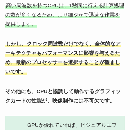
高い周波数を持つCPUは、1秒間に行える計算処理
の数が多くなるため、より細やかで迅速な作業を
提供します。
しかし、クロック周波数だけでなく、全体的なア
ーキテクチャもパフォーマンスに影響を与えるた
め、最新のプロセッサーを選択することが望まし
いです。
その他にも、CPUと協調して動作するグラフィッ
クカードの性能が、映像制作には不可欠です。
GPUが優れていれば、ビジュアルエフ