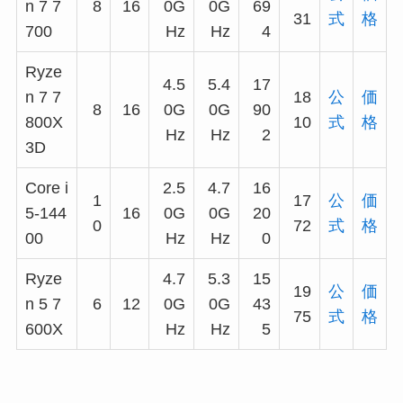
n 7 7
8
16
0G
0G
69
31
式
格
700
Hz
Hz
4
Ryze
4.5
5.4
17
n 7 7
18
公
価
8
16
0G
0G
90
800X
10
式
格
Hz
Hz
2
3D
Core i
2.5
4.7
16
1
17
公
価
5-144
16
0G
0G
20
0
72
式
格
00
Hz
Hz
0
Ryze
4.7
5.3
15
19
公
価
n 5 7
6
12
0G
0G
43
75
式
格
600X
Hz
Hz
5