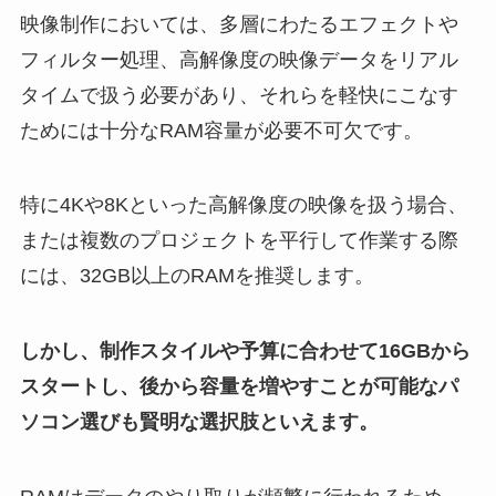
映像制作においては、多層にわたるエフェクトや
フィルター処理、高解像度の映像データをリアル
タイムで扱う必要があり、それらを軽快にこなす
ためには十分なRAM容量が必要不可欠です。
特に4Kや8Kといった高解像度の映像を扱う場合、
または複数のプロジェクトを平行して作業する際
には、32GB以上のRAMを推奨します。
しかし、制作スタイルや予算に合わせて16GBから
スタートし、後から容量を増やすことが可能なパ
ソコン選びも賢明な選択肢といえます。