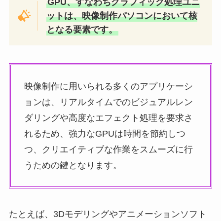
GPU、すなわちグラフィック処理ユニ
ットは、映像制作パソコンにおいて核
となる要素です。
映像制作に用いられる多くのアプリケーシ
ョンは、リアルタイムでのビジュアルレン
ダリングや高度なエフェクト処理を要求さ
れるため、強力なGPUは時間を節約しつ
つ、クリエイティブな作業をスムーズに行
うための鍵となります。
たとえば、3Dモデリングやアニメーションソフト