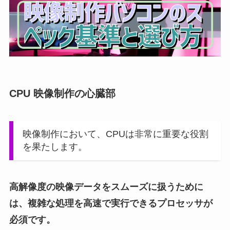
CPU 映像制作の心臓部
映像制作において、CPUは非常に重要な役割
を果たします。
高解像度の映像データをスムーズに扱うために
は、複雑な処理を高速で実行できるプロセッサが
必須です。