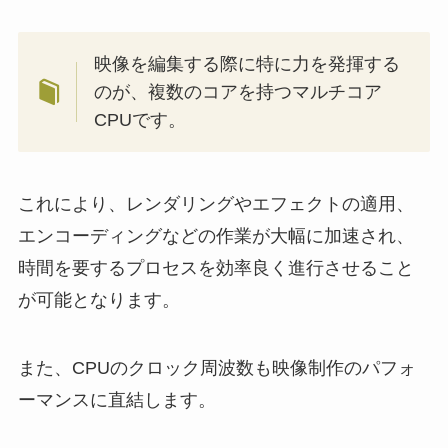
映像を編集する際に特に力を発揮する
のが、複数のコアを持つマルチコア
CPUです。
これにより、レンダリングやエフェクトの適用、
エンコーディングなどの作業が大幅に加速され、
時間を要するプロセスを効率良く進行させること
が可能となります。
また、CPUのクロック周波数も映像制作のパフォ
ーマンスに直結します。