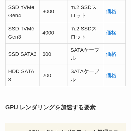
SSD nVMe
m.2 SSDス
8000
価格
Gen4
ロット
SSD nVMe
m.2 SSDス
4000
価格
Gen3
ロット
SATAケーブ
SSD SATA3
600
価格
ル
HDD SATA
SATAケーブ
200
価格
3
ル
GPU レンダリングを加速する要素