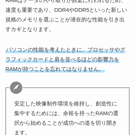
RAMはデータのやり取りが頻繁に行われるため、
速度も重要であり、DDR4やDDR5といった新しい
規格のメモリを選ぶことが潜在的な性能を引き出
すカギとなります。
パソコンの性能を考えたときに、プロセッサやグ
ラフィックカードと肩を並べるほどの影響力を
RAMが持つことを忘れてはなりません。
安定した映像制作環境を維持し、創造性に
集中するためには、余裕を持ったRAMの選
択から始めることが成功への道を切り開き
ます。