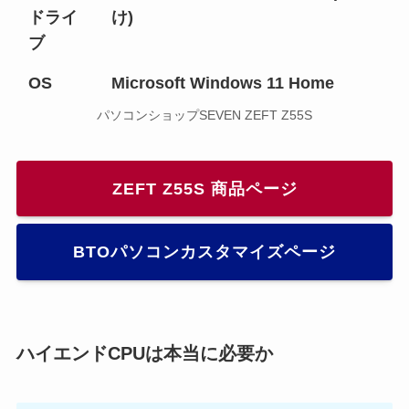
ドライ
け)
ブ
OS
Microsoft Windows 11 Home
パソコンショップSEVEN ZEFT Z55S
ZEFT Z55S 商品ページ
BTOパソコンカスタマイズページ
ハイエンドCPUは本当に必要か