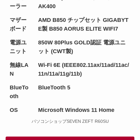
ーラー
AK400
マザー
AMD B850 チップセット GIGABYT
ボード
E製 B850 AORUS ELITE WIFI7
電源ユ
850W 80Plus GOLD認証 電源ユニ
ニット
ット (CWT製)
無線LA
Wi-Fi 6E (IEEE802.11ax/11ad/11ac/
N
11n/11a/11g/11b)
BlueTo
BlueTooth 5
oth
OS
Microsoft Windows 11 Home
パソコンショップSEVEN ZEFT R60SU