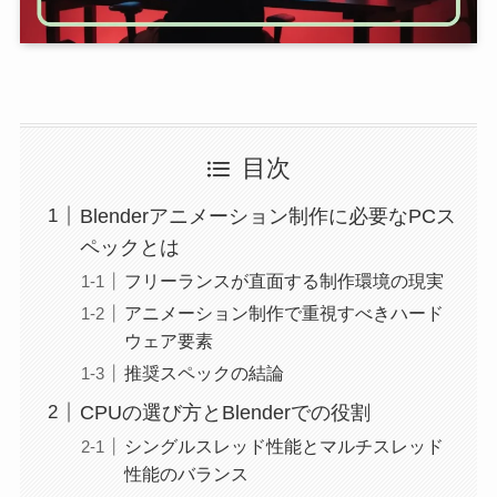
目次
Blenderアニメーション制作に必要なPCス
ペックとは
フリーランスが直面する制作環境の現実
アニメーション制作で重視すべきハード
ウェア要素
推奨スペックの結論
CPUの選び方とBlenderでの役割
シングルスレッド性能とマルチスレッド
性能のバランス