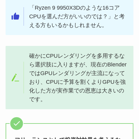
「Ryzen 9 9950X3Dのような16コア
CPUを選んだ方がいいのでは？」と考
える方もいるかもしれません。
確かにCPUレンダリングを多用するな
ら選択肢に入りますが、現在のBlender
ではGPUレンダリングが主流になって
おり、CPUに予算を割くよりGPUを強
化した方が実作業での恩恵は大きいの
です。