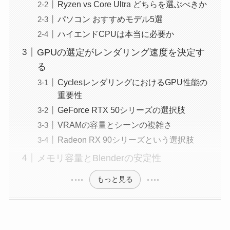
Ryzen vs Core Ultra どちらを選ぶべきか
パソコン おすすめモデル5選
ハイエンドCPUは本当に必要か
GPUの選定がレンダリング速度を決定す
る
CyclesレンダリングにおけるGPU性能の
重要性
GeForce RTX 50シリーズの選択肢
VRAMの容量とシーンの複雑さ
Radeon RX 90シリーズという選択肢
メモリ容量とBlenderの安定性
もっと見る