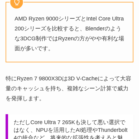
AMD Ryzen 9000シリーズとIntel Core Ultra
200シリーズを比較すると、Blenderのよう
な3DCG制作ではRyzenの方がやや有利な場
面が多いです。
特にRyzen 7 9800X3Dは3D V-Cacheによって大容
量のキャッシュを持ち、複雑なシーン計算で威力
を発揮します。
ただしCore Ultra 7 265Kも決して悪い選択で
はなく、NPUを活用したAI処理やThunderbolt
4の統合など、将来的な拡張性を考えると魅