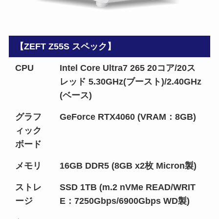
【ZEFT Z55S スペック】
CPU
Intel Core Ultra7 265 20コア/20ス
レッド 5.30GHz(ブースト)/2.40GHz
(ベース)
グラフ
GeForce RTX4060 (VRAM：8GB)
ィック
ボード
メモリ
16GB DDR5 (8GB x2枚 Micron製)
ストレ
SSD 1TB (m.2 nVMe READ/WRIT
ージ
E：7250Gbps/6900Gbps WD製)