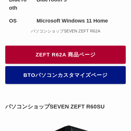
oth
OS
Microsoft Windows 11 Home
パソコンショップSEVEN ZEFT R62A
ZEFT R62A 商品ページ
BTOパソコンカスタマイズページ
パソコンショップSEVEN ZEFT R60SU