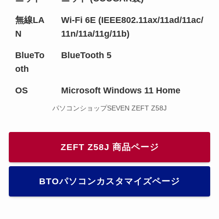
無線LA
Wi-Fi 6E (IEEE802.11ax/11ad/11ac/
N
11n/11a/11g/11b)
BlueTo
BlueTooth 5
oth
OS
Microsoft Windows 11 Home
パソコンショップSEVEN ZEFT Z58J
ZEFT Z58J 商品ページ
BTOパソコンカスタマイズページ