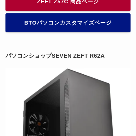
ZEFT Z57C 商品ページ
BTOパソコンカスタマイズページ
パソコンショップSEVEN ZEFT R62A