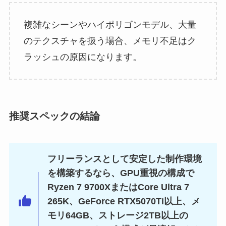
複雑なシーンやハイポリゴンモデル、大量
のテクスチャを扱う場合、メモリ不足はク
ラッシュの原因になります。
推奨スペックの結論
フリーランスとして安定した制作環境
を構築するなら、GPU重視の構成で
Ryzen 7 9700XまたはCore Ultra 7
265K、GeForce RTX5070Ti以上、メ
モリ64GB、ストレージ2TB以上の