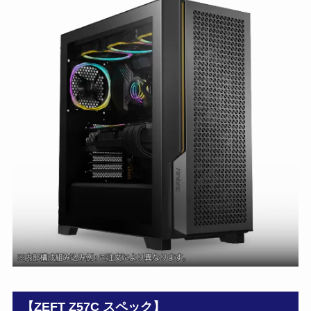
【ZEFT Z57C スペック】