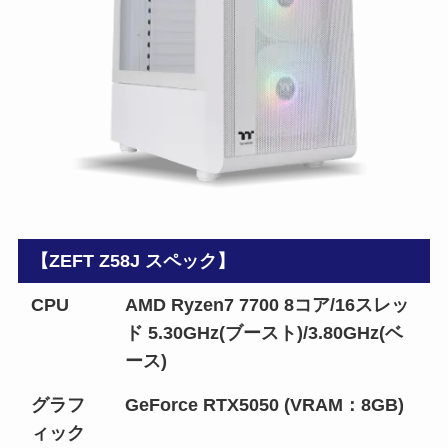
【ZEFT Z58J スペック】
CPU
AMD Ryzen7 7700 8コア/16スレッ
ド 5.30GHz(ブースト)/3.80GHz(ベ
ース)
グラフ
GeForce RTX5050 (VRAM：8GB)
ィック