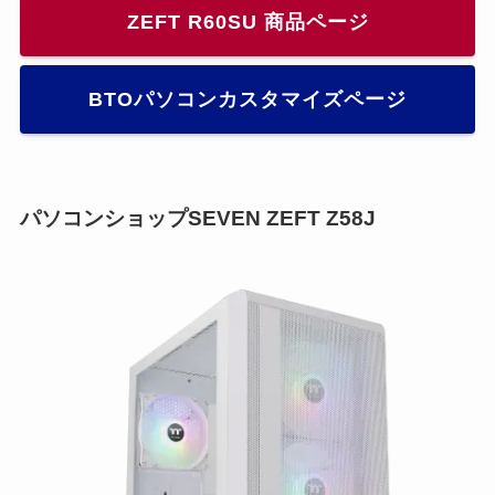
ZEFT R60SU 商品ページ
BTOパソコンカスタマイズページ
パソコンショップSEVEN ZEFT Z58J