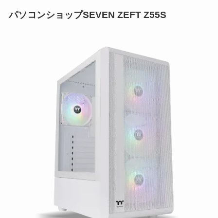
パソコンショップSEVEN ZEFT Z55S