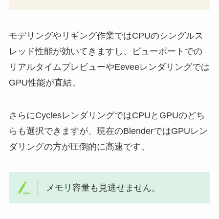
モデリングやリギング作業ではCPUのシングルス
レッド性能が効いてきますし、ビューポートでの
リアルタイムプレビューやEeveeレンダリングでは
GPU性能が直結。
さらにCyclesレンダリングではCPUとGPUのどち
らも選択できますが、現在のBlenderではGPUレン
ダリングの方が圧倒的に高速です。
メモリ容量も見逃せません。