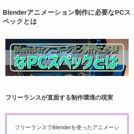
Blenderアニメーション制作に必要なPCス
ペックとは
フリーランスが直面する制作環境の現実
フリーランスでBlenderを使ったアニメーシ