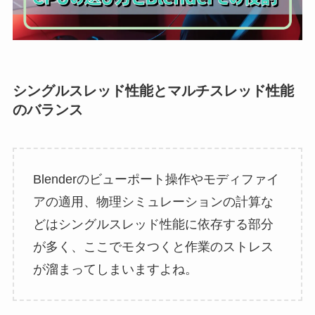
シングルスレッド性能とマルチスレッド性能
のバランス
Blenderのビューポート操作やモディファイ
アの適用、物理シミュレーションの計算な
どはシングルスレッド性能に依存する部分
が多く、ここでモタつくと作業のストレス
が溜まってしまいますよね。