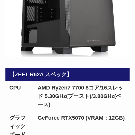
【ZEFT R62A スペック】
CPU
AMD Ryzen7 7700 8コア/16スレッ
ド 5.30GHz(ブースト)/3.80GHz(ベ
ース)
グラフ
GeForce RTX5070 (VRAM：12GB)
ィック
ボード