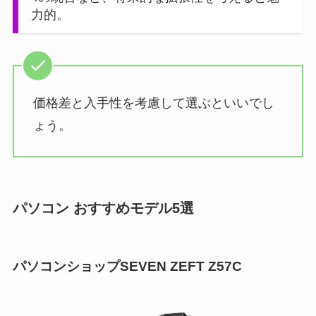
力的。
価格差と入手性を考慮して選ぶといいでし
ょう。
パソコン おすすめモデル5選
パソコンショップSEVEN ZEFT Z57C