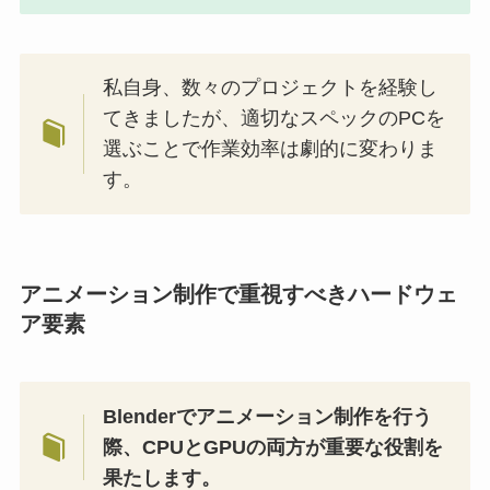
私自身、数々のプロジェクトを経験し
てきましたが、適切なスペックのPCを
選ぶことで作業効率は劇的に変わりま
す。
アニメーション制作で重視すべきハードウェ
ア要素
Blenderでアニメーション制作を行う
際、CPUとGPUの両方が重要な役割を
果たします。