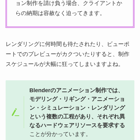
ョン制作を請け負う場合、クライアントか
らの納期は容赦なく迫ってきます。
レンダリングに何時間も待たされたり、ビューポ
ートでのプレビューがカクついたりすると、制作
スケジュールが大幅に狂ってしまいますよね。
Blenderのアニメーション制作では、
モデリング・リギング・アニメーショ
ン・シミュレーション・レンダリング
という複数の工程があり、それぞれ異
なるハードウェアリソースを要求する
ことが分かっています。