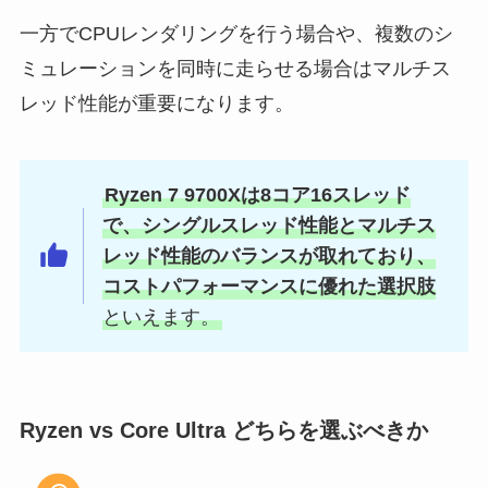
一方でCPUレンダリングを行う場合や、複数のシ
ミュレーションを同時に走らせる場合はマルチス
レッド性能が重要になります。
Ryzen 7 9700Xは8コア16スレッド
で、シングルスレッド性能とマルチス
レッド性能のバランスが取れており、
コストパフォーマンスに優れた選択肢
といえます。
Ryzen vs Core Ultra どちらを選ぶべきか