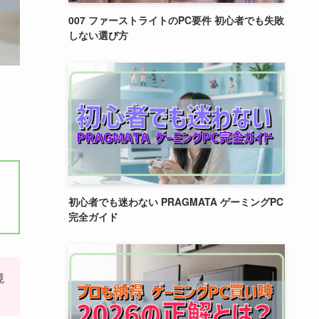
007 ファーストライトのPC要件 初心者でも失敗
しない選び方
初心者でも迷わない PRAGMATA ゲーミングPC
完全ガイド
境