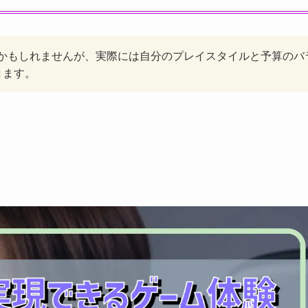
るかもしれませんが、実際には自分のプレイスタイルと予算のバ
きます。