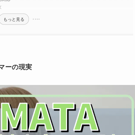
K
もっと見る
ーマーの現実