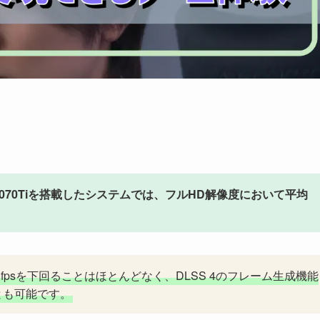
TX5070Tiを搭載したシステムでは、フルHD解像度において平均
fpsを下回ることはほとんどなく、DLSS 4のフレーム生成機能
とも可能です。