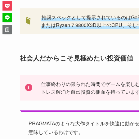
推奨スペックとして提示されているのはGeForce 
またはRyzen 7 9800X3D以上のCPU
社会人だからこそ見極めたい投資価値
仕事終わりの限られた時間でゲームを楽し
トレス解消と自己投資の側面を持っていま
PRAGMATAのような大作タイトルを快適に動
意味しているわけです。