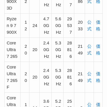
900X
2
86
式
格
Hz
Hz
7
3D
Ryze
4.7
5.6
29
1
20
公
価
n 9 7
24
0G
0G
53
2
33
式
格
900X
Hz
Hz
7
Core
2.4
5.3
28
2
21
公
価
Ultra
20
0G
0G
81
0
49
式
格
7 265
Hz
Hz
6
Core
2.4
5.3
28
Ultra
2
21
公
価
20
0G
0G
81
7 265
0
49
式
格
Hz
Hz
6
F
Core
3.6
5.2
25
Ultra
1
公
価