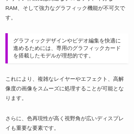
RAM、そして強力なグラフィック機能が不可欠で
す。
グラフィックデザインやビデオ編集を快適に
進めるためには、専用のグラフィックカード
を搭載したモデルが理想的です。
これにより、複雑なレイヤーやエフェクト、高解
像度の画像をスムーズに処理することが可能とな
ります。
さらに、色再現性が高く視野角が広いディスプレ
イも重要な要素です。