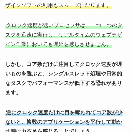
ザインソフトの利用もスムーズになります。
クロック速度が速いプロセッサは、一つ一つのタ
スクを迅速に実行し、リアルタイムのウェブデザ
イン作業においても遅延を感じさせません。
しかし、コア数だけに注目してクロック速度が遅
いものを選ぶと、シングルスレッド処理や日常的
なタスクでパフォーマンスが低下する恐れがあり
ます。
逆にクロック速度だけに目を奪われてコア数が少
ないと、複数のアプリケーションを平行して動か
す時に力不足を感じることでしょう。