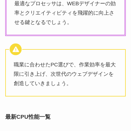
最適なプロセッサは、WEBデザイナーの効
率とクリエイティビティを飛躍的に向上さ
せる鍵となるでしょう。
職業に合わせたPC選びで、作業効率を最大
限に引き上げ、次世代のウェブデザインを
創造していきましょう。
最新CPU性能一覧