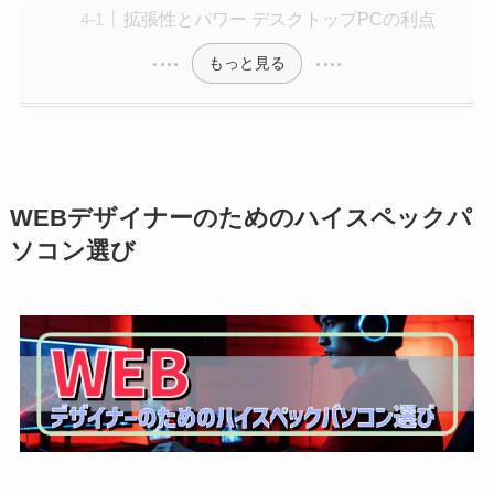
拡張性とパワー デスクトップPCの利点
もっと見る
WEBデザイナーのためのハイスペックパ
ソコン選び