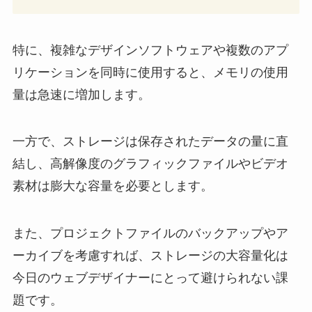
特に、複雑なデザインソフトウェアや複数のアプ
リケーションを同時に使用すると、メモリの使用
量は急速に増加します。
一方で、ストレージは保存されたデータの量に直
結し、高解像度のグラフィックファイルやビデオ
素材は膨大な容量を必要とします。
また、プロジェクトファイルのバックアップやア
ーカイブを考慮すれば、ストレージの大容量化は
今日のウェブデザイナーにとって避けられない課
題です。