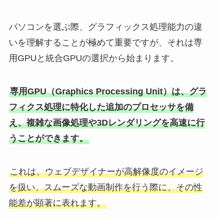
パソコンを選ぶ際、グラフィックス処理能力の違
いを理解することが極めて重要ですが、それは専
用GPUと統合GPUの選択から始まります。
専用GPU（Graphics Processing Unit）は、グラ
フィクス処理に特化した追加のプロセッサを備
え、複雑な画像処理や3Dレンダリングを高速に行
うことができます。
これは、ウェブデザイナーが高解像度のイメージ
を扱い、スムーズな動画制作を行う際に、その性
能差が顕著に表れます。