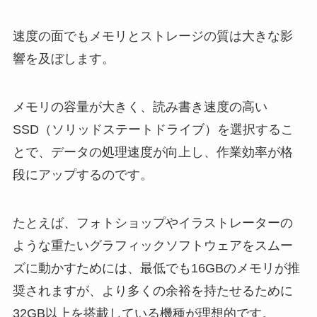
速度の面でもメモリとストレージの質は大きな影
響を及ぼします。
メモリの容量が大きく、読み書き速度の高い
SSD（ソリッドステートドライブ）を選択するこ
とで、データの処理速度が向上し、作業効率が格
段にアップするのです。
たとえば、フォトショップやイラストレーターの
ような重たいグラフィックソフトウェアをスムー
ズに動かすためには、最低でも16GBのメモリが推
奨されますが、より多くの余裕を持たせるために
32GB以上を搭載している機種が理想的です。