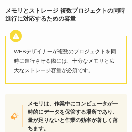
メモリとストレージ 複数プロジェクトの同時
進行に対応するための容量
WEBデザイナーが複数のプロジェクトを同
時に進行させる際には、十分なメモリと広
大なストレージ容量が必須です。
メモリは、作業中にコンピュータが一
時的にデータを保管する場所であり、
量が足りないと作業の効率が著しく落
ちます。