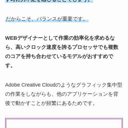
だからこそ、バランスが重要です。
WEBデザイナーとして作業の効率化を求めるな
ら、高いクロック速度を誇るプロセッサでも複数
のコアを持ち合わせているモデルがおすすめで
す。
Adobe Creative Cloudのようなグラフィック集中型
の作業をしながらも、他のアプリケーションを背
後で動かすことが頻繁にあるためです。