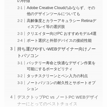
の特徴
Adobe Creative Cloudのみならず、その
他のデザインツールについても
高解像度とカラーアキュラシー Retinaデ
ィスプレイ等の選択肢
クリエイター向けPC おすすめモデル4選
ポート選択と外部デバイスの接続性能
持ち運びやすいWEBデザイナー向けノー
トパソコン
バッテリー寿命と快適なデザイン作業を
可能にするポータビリティ
タッチスクリーンとペン入力の利点
ノートパソコンの耐久性とサポートオプ
ション
デスクトップPC vs ノートPC WEBデザイ
ナーにとってのベストチョイス