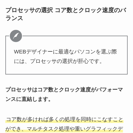
プロセッサの選択 コア数とクロック速度のバ
ランス
WEBデザイナーに最適なパソコンを選ぶ際
には、プロセッサの選択が肝心です。
プロセッサはコア数とクロック速度がパフォーマ
ンスに直結します。
コア数が多ければ多くの処理を同時にこなすこと
ができ、マルチタスク処理や重いグラフィックデ