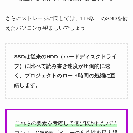
さらにストレージに関しては、1TB以上のSSDを備
えたパソコンが望ましいでしょう。
SSDは従来のHDD（ハードディスクドライ
ブ）に比べて読み書き速度が圧倒的に速
く、プロジェクトのロード時間の短縮に直
結します。
これらの要素を考慮して選び抜かれたパソ
コンは、WEBデザイナーの創造性を最大限