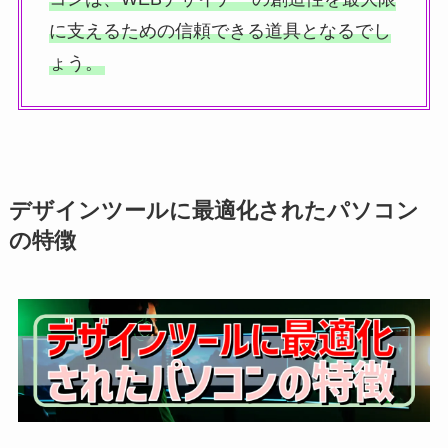
に支えるための信頼できる道具となるでし
ょう。
デザインツールに最適化されたパソコン
の特徴