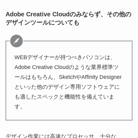
Adobe Creative Cloudのみならず、その他の
デザインツールについても
WEBデザイナーが持つべきパソコンは、
Adobe Creative Cloudのような業界標準ツ
ールはもちろん、SketchやAffinity Designer
といった他のデザイン専用ソフトウェアに
も適したスペックと機能性を備えていま
す。
デザイン作業には高速なプロセッサ、十分な