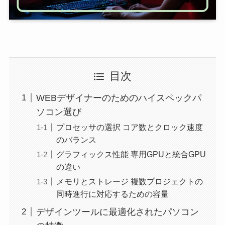
目次
WEBデザイナーのためのハイスペックパ
ソコン選び
プロセッサの選択 コア数とクロック速度
のバランス
グラフィックス性能 専用GPUと統合GPU
の違い
メモリとストレージ 複数プロジェクトの
同時進行に対応するための容量
デザインツールに最適化されたパソコン