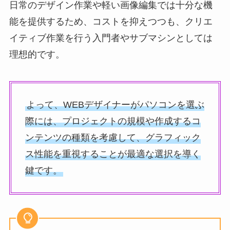
日常のデザイン作業や軽い画像編集では十分な機
能を提供するため、コストを抑えつつも、クリエ
イティブ作業を行う入門者やサブマシンとしては
理想的です。
よって、WEBデザイナーがパソコンを選ぶ
際には、プロジェクトの規模や作成するコ
ンテンツの種類を考慮して、グラフィック
ス性能を重視することが最適な選択を導く
鍵です。