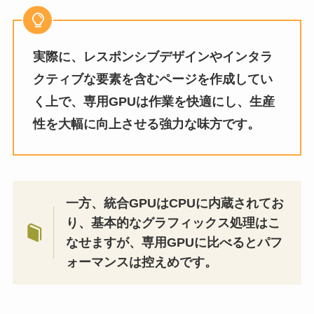
実際に、レスポンシブデザインやインタラ
クティブな要素を含むページを作成してい
く上で、専用GPUは作業を快適にし、生産
性を大幅に向上させる強力な味方です。
一方、統合GPUはCPUに内蔵されてお
り、基本的なグラフィックス処理はこ
なせますが、専用GPUに比べるとパフ
ォーマンスは控えめです。