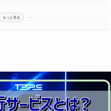
もっと見る