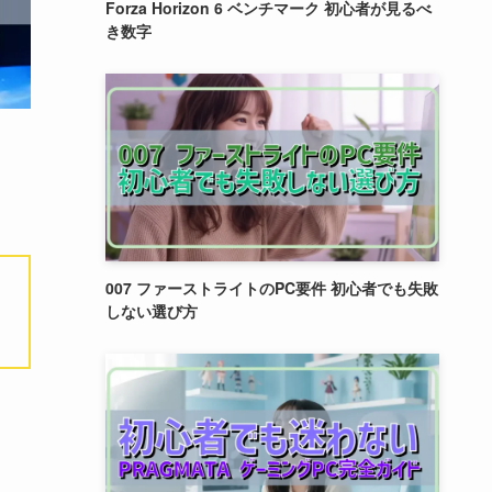
Forza Horizon 6 ベンチマーク 初心者が見るべ
き数字
007 ファーストライトのPC要件 初心者でも失敗
しない選び方