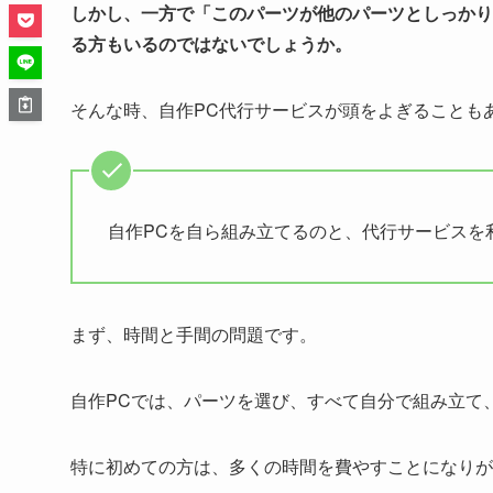
しかし、一方で「このパーツが他のパーツとしっかり
る方もいるのではないでしょうか。
そんな時、自作PC代行サービスが頭をよぎることも
自作PCを自ら組み立てるのと、代行サービスを
まず、時間と手間の問題です。
自作PCでは、パーツを選び、すべて自分で組み立て
特に初めての方は、多くの時間を費やすことになりが