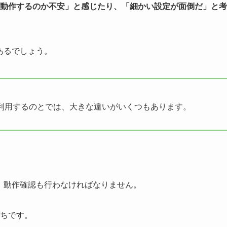
動作するのか不安」と感じたり、「細かい設定が面倒だ」と考
あるでしょう。
利用するのとでは、大きな違いがいくつもあります。
、動作確認も行わなければなりません。
ちです。