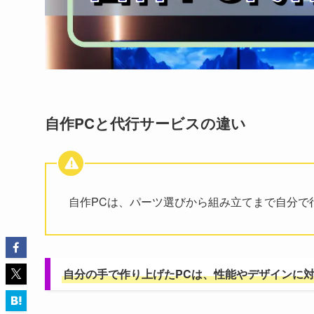
自作PCと代行サービスの違い
自作PCは、パーツ選びから組み立てまで自分で
自分の手で作り上げたPCは、性能やデザインに