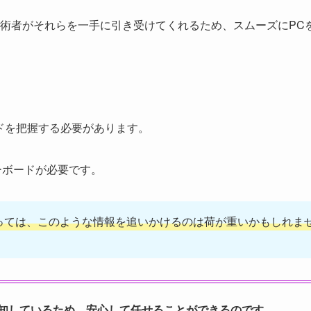
術者がそれらを一手に引き受けてくれるため、スムーズにPC
ドを把握する必要があります。
ーボードが必要です。
っては、このような情報を追いかけるのは荷が重いかもしれま
知しているため、安心して任せることができるのです。