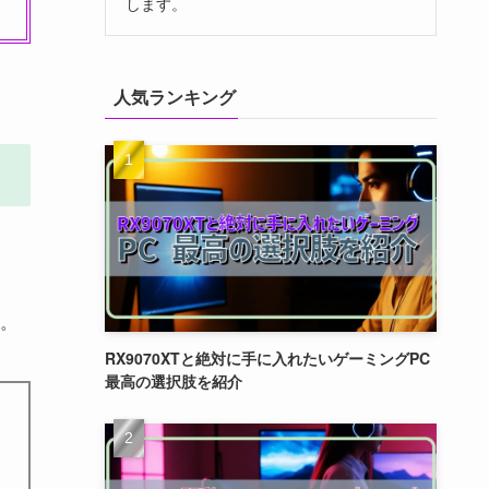
します。
人気ランキング
。
RX9070XTと絶対に手に入れたいゲーミングPC
最高の選択肢を紹介