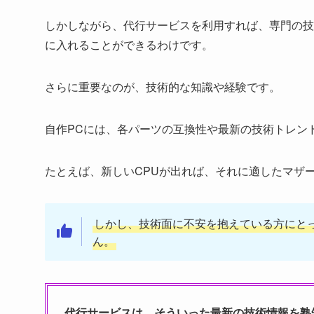
しかしながら、代行サービスを利用すれば、専門の技
に入れることができるわけです。
さらに重要なのが、技術的な知識や経験です。
自作PCには、各パーツの互換性や最新の技術トレン
たとえば、新しいCPUが出れば、それに適したマザ
しかし、技術面に不安を抱えている方にと
ん。
代行サービスは、そういった最新の技術情報を熟