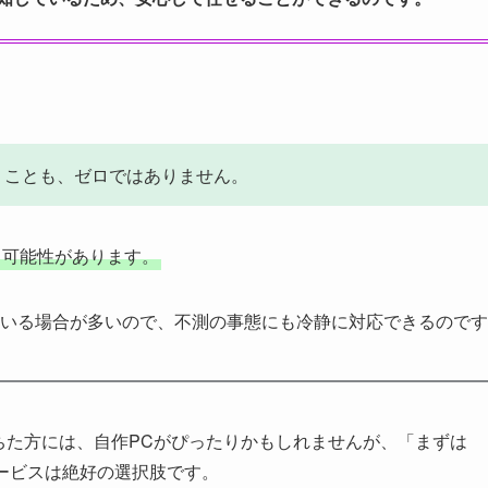
うことも、ゼロではありません。
る可能性があります。
いる場合が多いので、不測の事態にも冷静に対応できるのです
ちた方には、自作PCがぴったりかもしれませんが、「まずは
ービスは絶好の選択肢です。