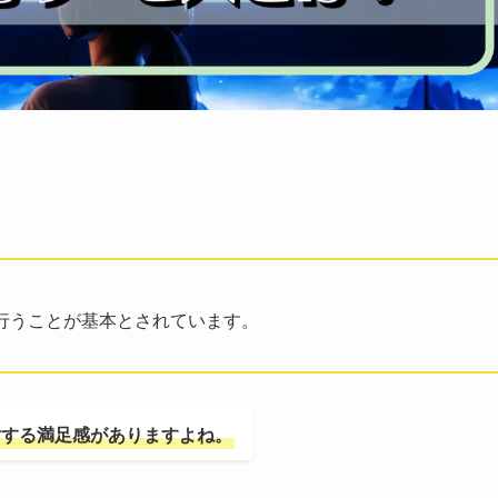
行うことが基本とされています。
対する満足感がありますよね。