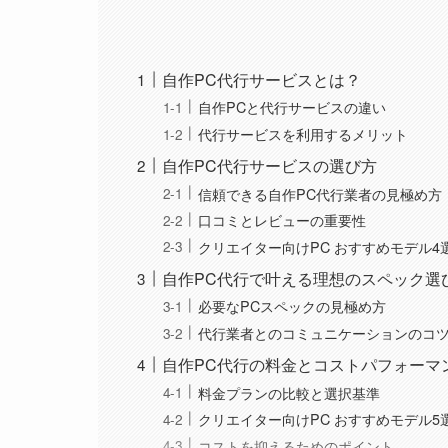
自作PC代行サービスとは？
自作PCと代行サービスの違い
代行サービスを利用するメリット
自作PC代行サービスの選び方
信頼できる自作PC代行業者の見極め方
口コミとレビューの重要性
クリエイター向けPC おすすめモデル4
自作PC代行で叶える理想のスペック選
必要なPCスペックの見極め方
代行業者とのコミュニケーションのコ
自作PC代行の料金とコストパフォーマ
料金プランの比較と選択基準
クリエイター向けPC おすすめモデル5
コストを抑えるためのポイント