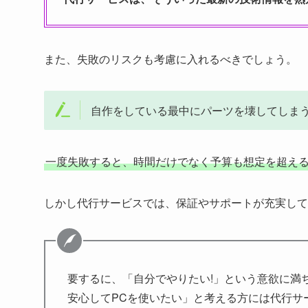
また、失敗のリスクも考慮に入れるべきでしょう。
自作をしている最中にパーツを壊してしま
一度失敗すると、時間だけでなく予算も想定を超え
しかし代行サービスでは、保証やサポートが充実して
要するに、「自分でやりたい!」という意欲に満
安心してPCを使いたい」と考える方には代行サ