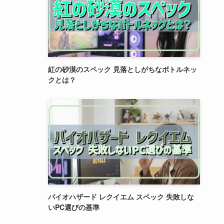
紅の砂漠のスペック 見落としがちなボトルネッ
クとは？
バイオハザード レクイエム スペック 失敗しな
いPC選びの基準