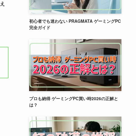
え
初心者でも迷わない PRAGMATA ゲーミングPC
完全ガイド
プロも納得 ゲーミングPC買い時2026の正解と
は？