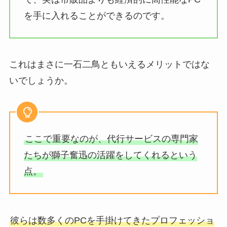
を手に入れることができるのです。
これはまさに一石二鳥ともいえるメリットではな
いでしょうか。
ここで重要なのが、代行サービスの専門家
たちが獅子奮迅の活躍をしてくれるという
点。
彼らは数多くのPCを手掛けてきたプロフェッショ