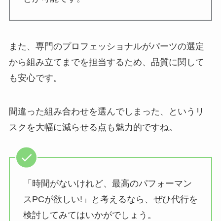
また、専門のプロフェッショナルがパーツの選定
から組み立てまでを担当するため、品質に関して
も安心です。
間違った組み合わせを選んでしまった、というリ
スクを大幅に減らせる点も魅力的ですね。
「時間がないけれど、最高のパフォーマン
スPCが欲しい!」と考えるなら、ぜひ代行を
検討してみてはいかがでしょう。