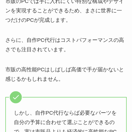
市販のPCでは手に入れにくい特別な構成やデザイ
ンを実現することができるため、まさに世界に一
つだけのPCが完成します。
さらに、自作PC代行はコストパフォーマンスの高
さでも注目されています。
市販の高性能PCはしばしば高価で手が届かないと
感じるかもしれません。
しかし、自作PC代行ならば必要なパーツを
自分の予算に合わせて選ぶことができるの
で、実は市販品よりも経済的に高性能なPC