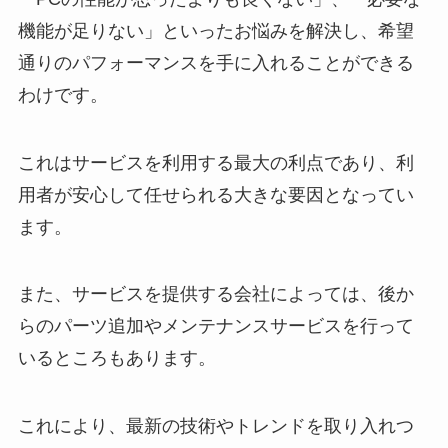
機能が足りない」といったお悩みを解決し、希望
通りのパフォーマンスを手に入れることができる
わけです。
これはサービスを利用する最大の利点であり、利
用者が安心して任せられる大きな要因となってい
ます。
また、サービスを提供する会社によっては、後か
らのパーツ追加やメンテナンスサービスを行って
いるところもあります。
これにより、最新の技術やトレンドを取り入れつ