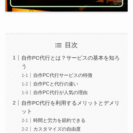
目次
自作PC代行とは？サービスの基本を知ろ
う
自作PC代行サービスの特徴
自作PCと代行の違い
自作PC代行が人気の理由
自作PC代行を利用するメリットとデメリ
ット
時間と労力を節約できる
カスタマイズの自由度