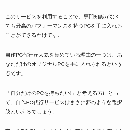
このサービスを利用することで、専門知識がなく
ても最高のパフォーマンスを持つPCを手に入れる
ことができるわけです。
自作PC代行が人気を集めている理由の一つは、あ
なただけのオリジナルPCを手に入れられるという
点です。
「自分だけのPCを持ちたい!」と考える方にとっ
て、自作PC代行サービスはまさに夢のような選択
肢といえるでしょう。