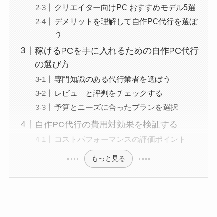
クリエイター向けPC おすすめモデル5選
デメリットを理解して自作PC代行を選ぼ
う
稼げるPCを手に入れるための自作PC代行
の選び方
専門知識のある代行業者を選ぼう
レビューと評判をチェックする
予算とニーズに合ったプランを選択
自作PC代行の費用対効果を検証する
コストパフォーマンスの評価ポイント
もっと見る