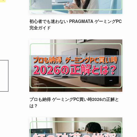
初心者でも迷わない PRAGMATA ゲーミングPC
完全ガイド
プロも納得 ゲーミングPC買い時2026の正解と
は？