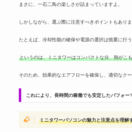
まさに、一石二鳥の楽しさが詰まっていますよ。
しかしながら、選ぶ際に注意すべきポイントもありま
たとえば、冷却性能の確保や電源の選択は慎重に行う
というのは、ミニタワーはコンパクトな分、熱がこ
そのため、効果的なエアフローを確保し、適切なクー
これにより、長時間の稼働でも安定したパフォー
ミニタワーパソコンの魅力と注意点を理解