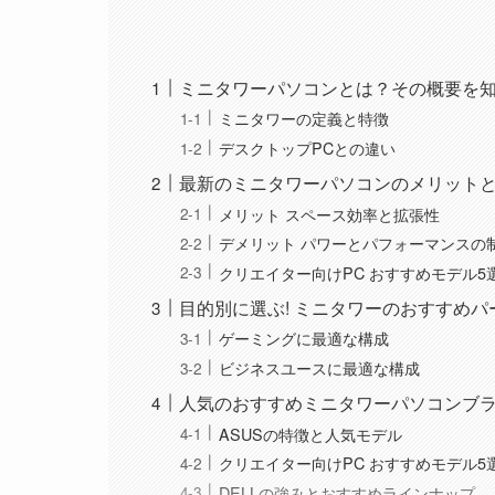
ミニタワーパソコンとは？その概要を
ミニタワーの定義と特徴
デスクトップPCとの違い
最新のミニタワーパソコンのメリット
メリット スペース効率と拡張性
デメリット パワーとパフォーマンスの
クリエイター向けPC おすすめモデル5
目的別に選ぶ! ミニタワーのおすすめパ
ゲーミングに最適な構成
ビジネスユースに最適な構成
人気のおすすめミニタワーパソコンブ
ASUSの特徴と人気モデル
クリエイター向けPC おすすめモデル5
DELLの強みとおすすめラインナップ