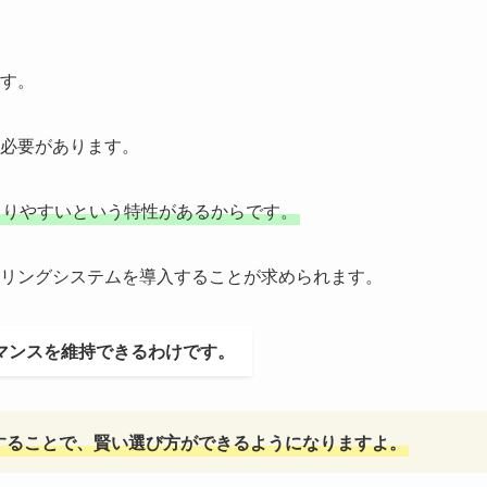
す。
必要があります。
もりやすいという特性があるからです。
リングシステムを導入することが求められます。
マンスを維持できるわけです。
することで、賢い選び方ができるようになりますよ。