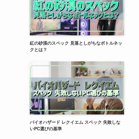
紅の砂漠のスペック 見落としがちなボトルネッ
クとは？
バイオハザード レクイエム スペック 失敗しな
いPC選びの基準