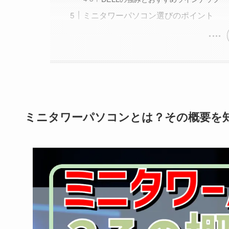
ミニタワーパソコン選びのポイント
ミニタワーパソコンとは？その概要を