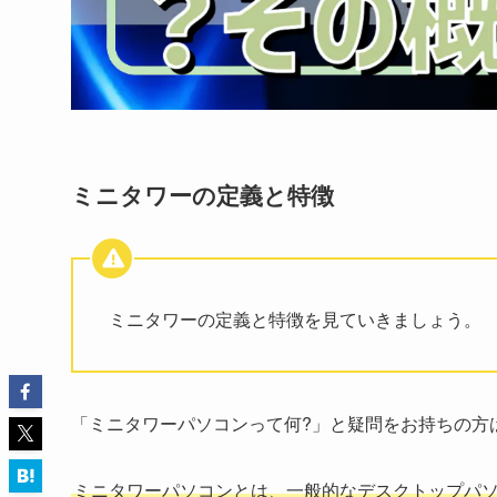
ミニタワーの定義と特徴
ミニタワーの定義と特徴を見ていきましょう。
「ミニタワーパソコンって何?」と疑問をお持ちの方
ミニタワーパソコンとは、一般的なデスクトップパ