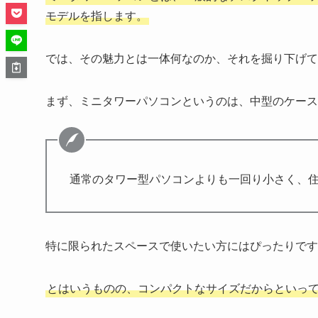
モデルを指します。
では、その魅力とは一体何なのか、それを掘り下げて
まず、ミニタワーパソコンというのは、中型のケース
通常のタワー型パソコンよりも一回り小さく、
特に限られたスペースで使いたい方にはぴったりです
とはいうものの、コンパクトなサイズだからといっ