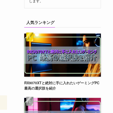
します。
人気ランキング
RX9070XTと絶対に手に入れたいゲーミングPC
最高の選択肢を紹介