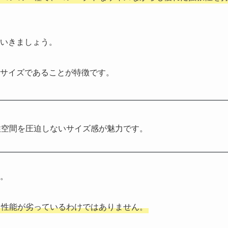
いきましょう。
サイズであることが特徴です。
住空間を圧迫しないサイズ感が魅力です。
。
て性能が劣っているわけではありません。