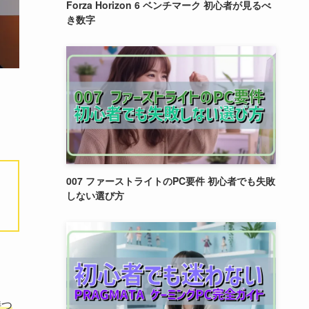
Forza Horizon 6 ベンチマーク 初心者が見るべ
き数字
007 ファーストライトのPC要件 初心者でも失敗
しない選び方
持つ