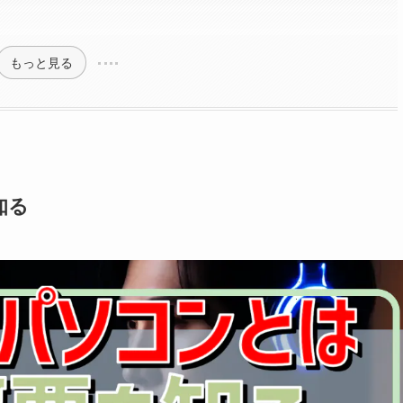
もっと見る
知る