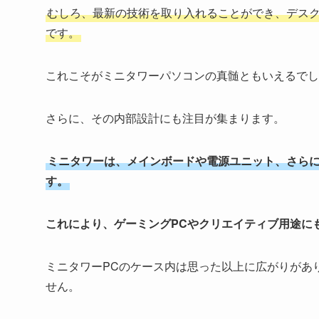
むしろ、最新の技術を取り入れることができ、デス
です。
これこそがミニタワーパソコンの真髄ともいえるでし
さらに、その内部設計にも注目が集まります。
ミニタワーは、メインボードや電源ユニット、さら
す。
これにより、ゲーミングPCやクリエイティブ用途に
ミニタワーPCのケース内は思った以上に広がりがあ
せん。