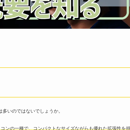
は多いのではないでしょうか。
ソコンの一種で、コンパクトなサイズながらも優れた拡張性を