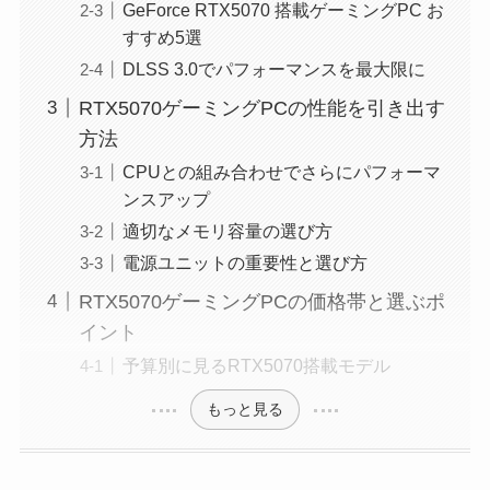
GeForce RTX5070 搭載ゲーミングPC お
すすめ5選
DLSS 3.0でパフォーマンスを最大限に
RTX5070ゲーミングPCの性能を引き出す
方法
CPUとの組み合わせでさらにパフォーマ
ンスアップ
適切なメモリ容量の選び方
電源ユニットの重要性と選び方
RTX5070ゲーミングPCの価格帯と選ぶポ
イント
予算別に見るRTX5070搭載モデル
もっと見る