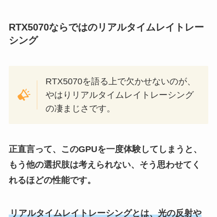
RTX5070ならではのリアルタイムレイトレー
シング
RTX5070を語る上で欠かせないのが、
やはりリアルタイムレイトレーシング
の凄まじさです。
正直言って、このGPUを一度体験してしまうと、
もう他の選択肢は考えられない、そう思わせてく
れるほどの性能です。
リアルタイムレイトレーシングとは、光の反射や