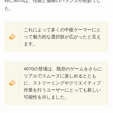
特に4070は、性能と価格のバランスが絶妙でし
た。
これによって多くの中級ゲーマーにと
って魅力的な選択肢が広がったと言え
ます。
4070の登場は、既存のゲームをさらに
リアルでスムーズに楽しめるととも
に、ストリーミングやクリエイティブ
作業を行うユーザーにとっても新しい
可能性を示しました。