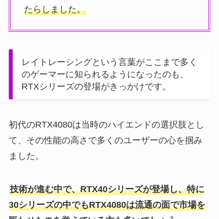
たらしました。
レイトレーシングという言葉がここまで多く
のゲーマーに知られるようになったのも、
RTXシリーズの登場がきっかけです。
初代のRTX4080は当時のハイエンドの選択肢とし
て、その性能の高さで多くのユーザーの心を掴み
ました。
技術が進む中で、RTX40シリーズが登場し、特に
30シリーズの中でもRTX4080は流通の面で市場を