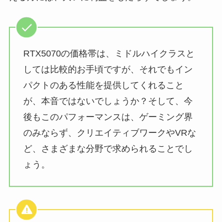
RTX5070の価格帯は、ミドルハイクラスと
しては比較的お手頃ですが、それでもイン
パクトのある性能を提供してくれること
が、本音ではないでしょうか？そして、今
後もこのパフォーマンスは、ゲーミング界
のみならず、クリエイティブワークやVRな
ど、さまざまな分野で求められることでし
ょう。