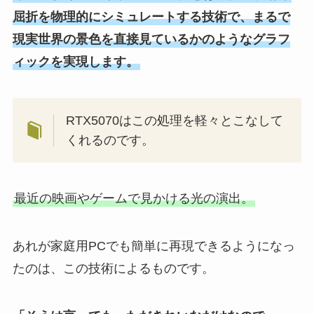
屈折を物理的にシミュレートする技術で、まるで
現実世界の景色を直接見ているかのようなグラフ
ィックを実現します。
RTX5070はこの処理を軽々とこなして
くれるのです。
最近の映画やゲームで見かける光の演出。
あれが家庭用PCでも簡単に再現できるようになっ
たのは、この技術によるものです。