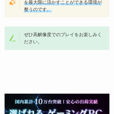
を最大限に活かすことができる環境が
整うのです。
ぜひ高解像度でのプレイをお楽しみく
ださい。