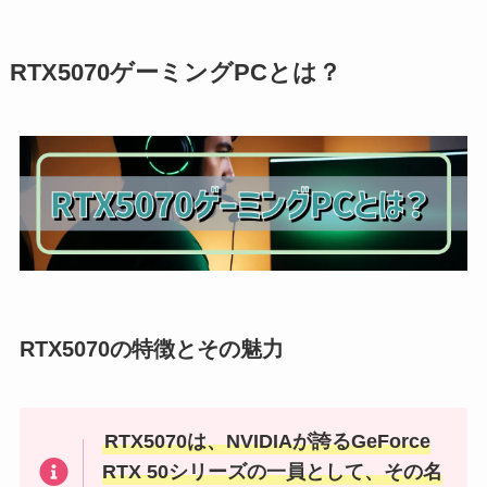
RTX5070ゲーミングPCとは？
RTX5070の特徴とその魅力
RTX5070は、NVIDIAが誇るGeForce
RTX 50シリーズの一員として、その名