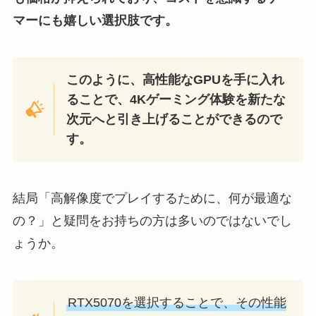
マーにも嬉しい選択肢です。
このように、高性能なGPUを手に入れ
ることで、4Kゲーミング体験を新たな
次元へと引き上げることができるので
す。
結局「高解像度でプレイするために、何が最適な
の？」と疑問をお持ちの方は多いのではないでし
ょうか。
RTX5070を選択することで、その性能