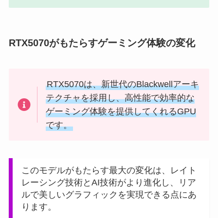
RTX5070がもたらすゲーミング体験の変化
RTX5070は、新世代のBlackwellアーキ
テクチャを採用し、高性能で効率的な
ゲーミング体験を提供してくれるGPU
です。
このモデルがもたらす最大の変化は、レイト
レーシング技術とAI技術がより進化し、リア
ルで美しいグラフィックを実現できる点にあ
ります。