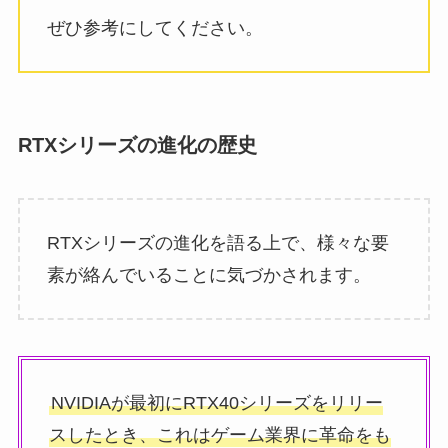
ぜひ参考にしてください。
RTXシリーズの進化の歴史
RTXシリーズの進化を語る上で、様々な要
素が絡んでいることに気づかされます。
NVIDIAが最初にRTX40シリーズをリリー
スしたとき、これはゲーム業界に革命をも