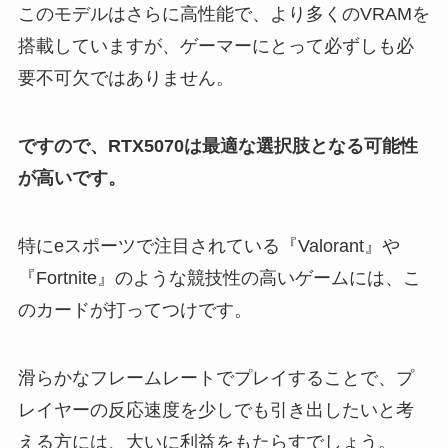
このモデルはさらに高性能で、より多くのVRAMを
搭載していますが、ゲーマーにとって必ずしも必
要不可欠ではありません。
ですので、RTX5070は最適な選択肢となる可能性
が高いです。
特にeスポーツで注目されている『Valorant』や
『Fortnite』のような競技性の高いゲームには、こ
のカードが打ってつけです。
滑らかなフレームレートでプレイすることで、プ
レイヤーの反応速度を少しでも引き出したいと考
える方には、大いに利益をもたらすでしょう。