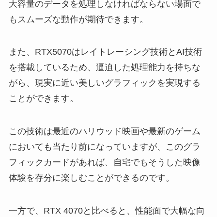
大容量のデータを処理しなければならない場面で
もスムーズな動作が期待できます。
また、RTX5070はレイトレーシング技術とAI技術
を搭載しているため、逼迫した処理能力を持ちな
がら、現実に近い美しいグラフィックを実現する
ことができます。
この技術は最近のハリウッド映画や最新のゲーム
においても当たり前になっていますが、このグラ
フィックカードがあれば、自宅でもそうした映像
体験を存分に楽しむことができるのです。
一方で、RTX 4070と比べると、性能面で大幅な向