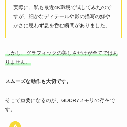
実際に、私も最近4K環境で試してみたので
すが、細かなディテールや影の描写の鮮や
かさに思わず息を呑む瞬間がありました。
しかし、グラフィックの美しさだけが全てではあ
りません。
スムーズな動作も大切です。
そこで重要になるのが、GDDR7メモリの存在で
す。