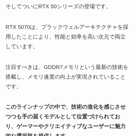
そしてついにRTX 50シリーズの登場です。
RTX 5070は、ブラックウェルアーキテクチャを採
用したことにより、性能と効率を高い次元で両立
しています。
注目すべきは、GDDR7メモリという最新の技術を
搭載し、メモリ速度の向上が実現されていること
です。
このラインナップの中で、技術の進化を感じさせ
つつも手の届くモデルとして位置づけられてお
り、ゲーマーやクリエイティブなユーザーに魅力