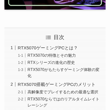
目次
RTX5070ゲーミングPCとは？
RTX5070の特徴とその魅力
RTXシリーズの進化の歴史
RTX5070がもたらすゲーミング体験の変
化
RTX5070搭載ゲーミングPCのメリット
高解像度でプレイするための最適な選択
RTX5070ならではのリアルタイムレイト
レーシング