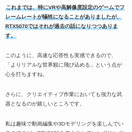
これまでは、特にVRや高解像度設定のゲームでフ
レームレートが犠牲になることがありましたが、
RTX5070ではそれが過去の話になりつつありま
す。
このように、高速な応答性も実感できるので、
「よりリアルな世界観に飛び込める」という点が
心を打ちますね。
さらに、クリエイティブ作業においても強力な武
器となるのが嬉しいところです。
私は趣味で動画編集や3Dモデリングを楽しんでい