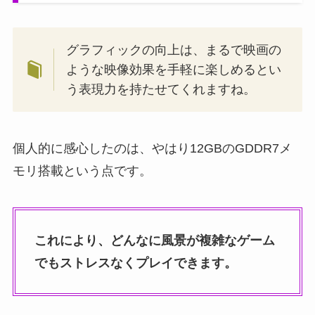
グラフィックの向上は、まるで映画の
ような映像効果を手軽に楽しめるとい
う表現力を持たせてくれますね。
個人的に感心したのは、やはり12GBのGDDR7メ
モリ搭載という点です。
これにより、どんなに風景が複雑なゲーム
でもストレスなくプレイできます。