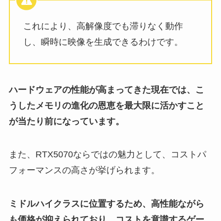
これにより、高解像度でも滞りなく動作
し、瞬時に映像を生成できるわけです。
ハードウェアの性能が高まってきた現在では、こ
うしたメモリの進化の恩恵を最大限に活かすこと
が当たり前になっています。
また、RTX5070ならではの魅力として、コストパ
フォーマンスの高さが挙げられます。
ミドルハイクラスに位置するため、高性能ながら
も価格が抑えられており、コストを意識するゲー