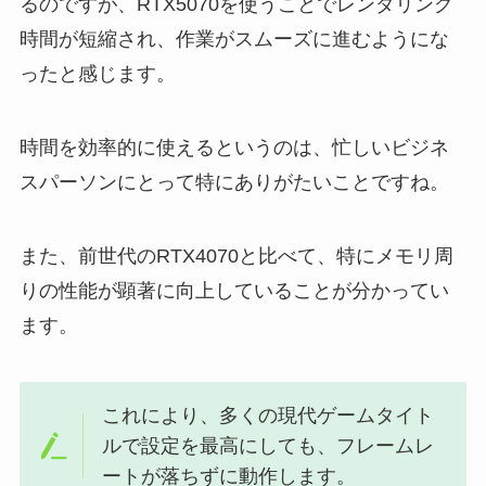
るのですが、RTX5070を使うことでレンダリング
時間が短縮され、作業がスムーズに進むようにな
ったと感じます。
時間を効率的に使えるというのは、忙しいビジネ
スパーソンにとって特にありがたいことですね。
また、前世代のRTX4070と比べて、特にメモリ周
りの性能が顕著に向上していることが分かってい
ます。
これにより、多くの現代ゲームタイト
ルで設定を最高にしても、フレームレ
ートが落ちずに動作します。