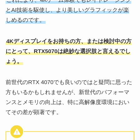
とAI技術を駆使し、より美しいグラフィックが楽
しめるのです。
4Kディスプレイをお持ちの方、または検討中の方
にとって、RTX5070は絶妙な選択肢と言えるでし
ょう。
前世代のRTX 4070でも良いのではと疑問に思った
方もいるかもしれませんが、新世代のパフォーマ
ンスとメモリの向上は、特に高解像度環境におい
てその差が顕著です。