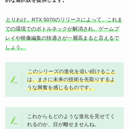
的な選択肢を提供します。
とりわけ、RTX 5070のリリースによって、これま
での環境でのボトルネックが解消され、ゲームプ
レイや映像編集の快適さが一層高まると言えるで
しょう。
このシリーズの進化を追い続けること
は、まさに未来の技術を先取りするよ
うな興奮を感じるものです。
これからもどのような進化を見せてく
れるのか、目が離せませんね。