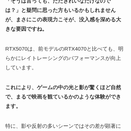
「そうは言っても、ただきれいなだけなので
は？」と疑問に思った方もいるかもしれません
が、まさにこの表現力こそが、没入感を深める大
きな要因ですね。
RTX5070は、前モデルのRTX4070と比べても、明
らかにレイトレーシングのパフォーマンスが向上
しています。
これにより、ゲームの中の光と影が驚くほど自然
で、まるで映画を観ているかのような体験ができ
ます。
特に、影や反射の多いシーンではその差が顕著に