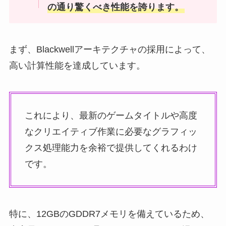
の通り驚くべき性能を誇ります。
まず、Blackwellアーキテクチャの採用によって、
高い計算性能を達成しています。
これにより、最新のゲームタイトルや高度
なクリエイティブ作業に必要なグラフィッ
クス処理能力を余裕で提供してくれるわけ
です。
特に、12GBのGDDR7メモリを備えているため、