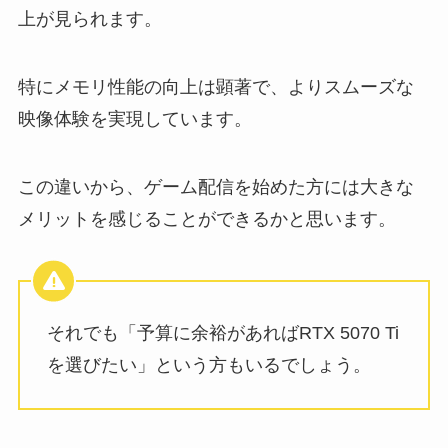
上が見られます。
特にメモリ性能の向上は顕著で、よりスムーズな
映像体験を実現しています。
この違いから、ゲーム配信を始めた方には大きな
メリットを感じることができるかと思います。
それでも「予算に余裕があればRTX 5070 Ti
を選びたい」という方もいるでしょう。