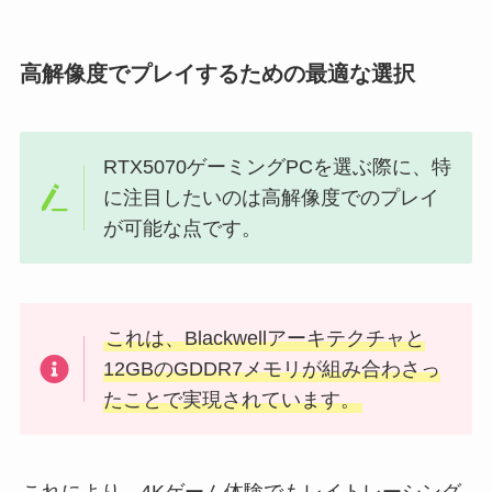
高解像度でプレイするための最適な選択
RTX5070ゲーミングPCを選ぶ際に、特
に注目したいのは高解像度でのプレイ
が可能な点です。
これは、Blackwellアーキテクチャと
12GBのGDDR7メモリが組み合わさっ
たことで実現されています。
これにより、4Kゲーム体験でもレイトレーシング