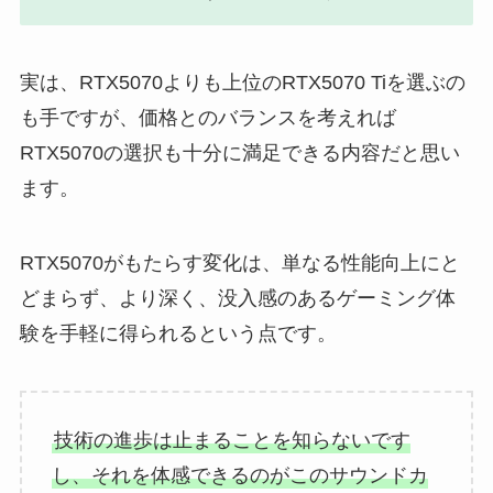
実は、RTX5070よりも上位のRTX5070 Tiを選ぶの
も手ですが、価格とのバランスを考えれば
RTX5070の選択も十分に満足できる内容だと思い
ます。
RTX5070がもたらす変化は、単なる性能向上にと
どまらず、より深く、没入感のあるゲーミング体
験を手軽に得られるという点です。
技術の進歩は止まることを知らないです
し、それを体感できるのがこのサウンドカ