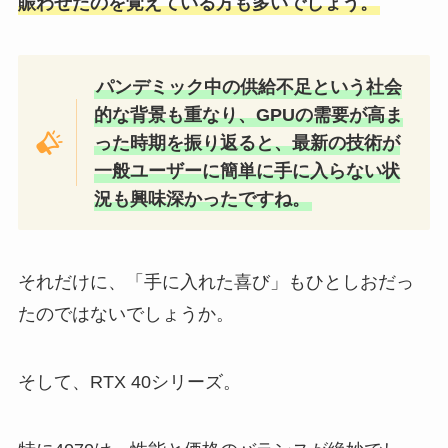
賑わせたのを覚えている方も多いでしょう。
パンデミック中の供給不足という社会
的な背景も重なり、GPUの需要が高ま
った時期を振り返ると、最新の技術が
一般ユーザーに簡単に手に入らない状
況も興味深かったですね。
それだけに、「手に入れた喜び」もひとしおだっ
たのではないでしょうか。
そして、RTX 40シリーズ。