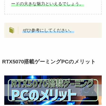
ードの大きな魅力といえるでしょう。
ぜひ参考にしてください。
RTX5070搭載ゲーミングPCのメリット