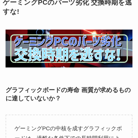
ゲーミングPCのパーツ劣化 交換時期を逃
すな!
グラフィックボードの寿命 画質が求めるもの
に達していないか？
ゲーミングPCの中核を成すグラフィックボ