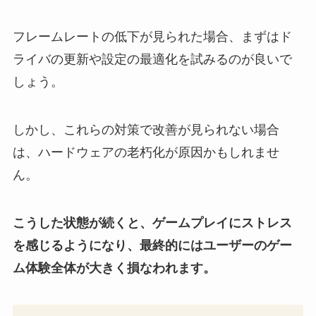
フレームレートの低下が見られた場合、まずはド
ライバの更新や設定の最適化を試みるのが良いで
しょう。
しかし、これらの対策で改善が見られない場合
は、ハードウェアの老朽化が原因かもしれませ
ん。
こうした状態が続くと、ゲームプレイにストレス
を感じるようになり、最終的にはユーザーのゲー
ム体験全体が大きく損なわれます。