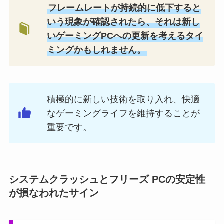
フレームレートが持続的に低下すると
いう現象が確認されたら、それは新し
いゲーミングPCへの更新を考えるタイ
ミングかもしれません。
積極的に新しい技術を取り入れ、快適
なゲーミングライフを維持することが
重要です。
システムクラッシュとフリーズ PCの安定性
が損なわれたサイン