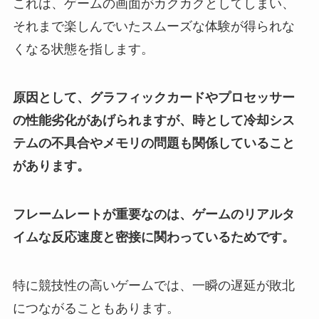
これは、ゲームの画面がカクカクとしてしまい、
それまで楽しんでいたスムーズな体験が得られな
くなる状態を指します。
原因として、グラフィックカードやプロセッサー
の性能劣化があげられますが、時として冷却シス
テムの不具合やメモリの問題も関係していること
があります。
フレームレートが重要なのは、ゲームのリアルタ
イムな反応速度と密接に関わっているためです。
特に競技性の高いゲームでは、一瞬の遅延が敗北
につながることもあります。