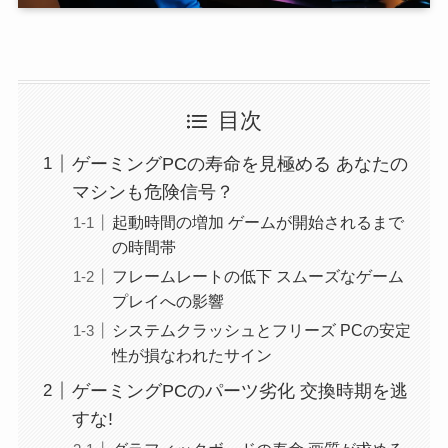
目次
ゲーミングPCの寿命を見極める あなたの
マシンも危険信号？
起動時間の増加 ゲームが開始されるまで
の時間帯
フレームレートの低下 スムーズなゲーム
プレイへの影響
システムクラッシュとフリーズ PCの安定
性が損なわれたサイン
ゲーミングPCのパーツ劣化 交換時期を逃
すな!