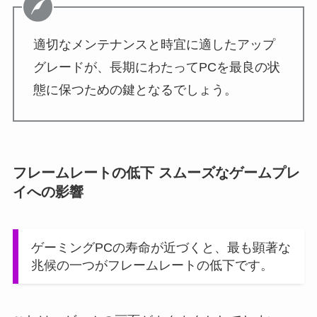
適切なメンテナンスと時宜に適したアップ
グレードが、長期にわたってPCを最良の状
態に保つための鍵となるでしょう。
フレームレートの低下 スムーズなゲームプレ
イへの影響
ゲーミングPCの寿命が近づくと、最も顕著な
兆候の一つがフレームレートの低下です。