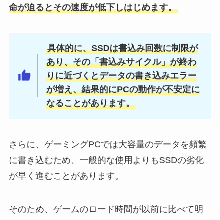
命が迫るとその速度が低下しはじめます。
具体的に、SSDは書込み回数に制限が
あり、その「書込みサイクル」が終わ
りに近づくとデータの書き込みエラー
が増え、結果的にPCの動作が不安定に
なることがあります。
さらに、ゲーミングPCでは大容量のデータを頻繁
に書き込むため、一般的な使用よりもSSDの劣化
が早く進むことがあります。
そのため、ゲームのロード時間が以前に比べて明