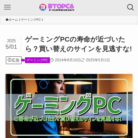
ホーム
ゲーミングPC
ゲーミングPCの寿命が近づいた
2025
5/01
ら？買い替えのサインを見逃すな!
広告
2024年8月10日
2025年5月1日
ゲーミングPC