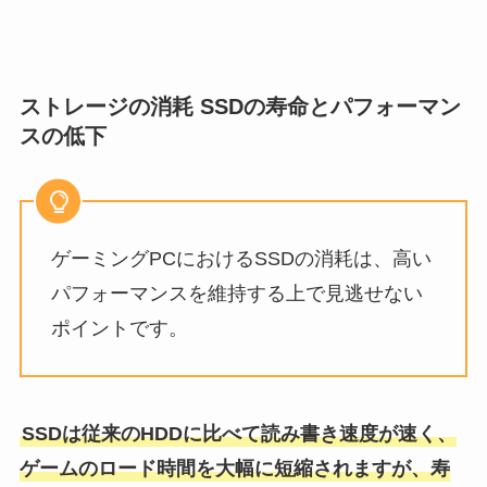
ストレージの消耗 SSDの寿命とパフォーマン
スの低下
ゲーミングPCにおけるSSDの消耗は、高い
パフォーマンスを維持する上で見逃せない
ポイントです。
SSDは従来のHDDに比べて読み書き速度が速く、
ゲームのロード時間を大幅に短縮されますが、寿