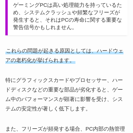
ゲーミングPCは高い処理能力を持っているた
め、システムクラッシュや頻繁なフリーズが
発生すると、それはPCの寿命に関する重要な
警告信号かもしれません。
これらの問題が起きる原因としては、ハードウェ
アの老朽化が挙げられます。
特にグラフィックスカードやプロセッサー、ハー
ドディスクなどの重要な部品が劣化すると、ゲー
ム中のパフォーマンスが顕著に影響を受け、シス
テムの安定性が著しく低下します。
また、フリーズが頻発する場合、PC内部の熱管理