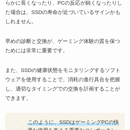
らかに長くなったり、PCの反応が鈍くなったりし
た場合は、SSDの寿命が近づいているサインかも
しれません。
早めの診断と交換が、ゲーミング体験の質を保つ
ためには非常に重要です。
また、SSDの健康状態をモニタリングするソフト
ウェアを使用することで、消耗の進行具合を把握
し、適切なタイミングでの交換を計画することが
できます。
このように、SSDはゲーミングPCの快