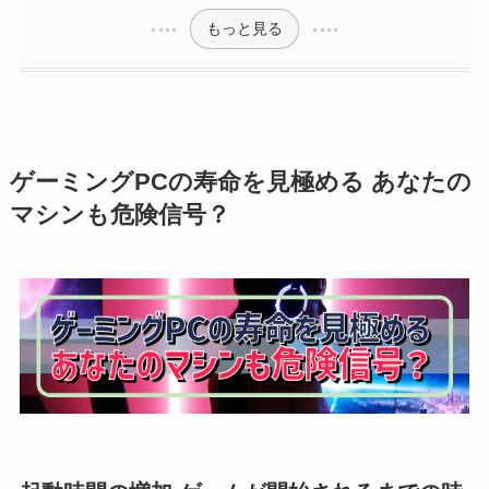
もっと見る
ゲーミングPCの寿命を見極める あなたの
マシンも危険信号？