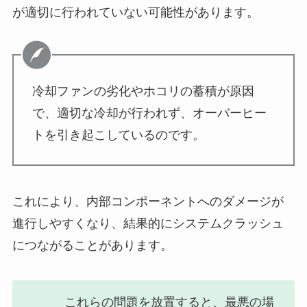
が適切に行われていない可能性があります。
冷却ファンの劣化やホコリの蓄積が原因
で、適切な冷却が行われず、オーバーヒー
トを引き起こしているのです。
これにより、内部コンポーネントへのダメージが
進行しやすくなり、結果的にシステムクラッシュ
につながることがあります。
これらの問題を放置すると、最悪の場