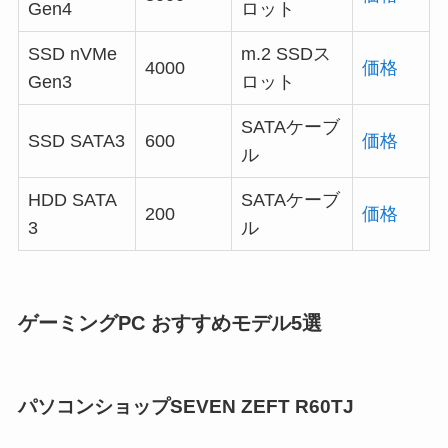
Gen4
ロット
SSD nVMe
m.2 SSDス
4000
価格
Gen3
ロット
SATAケーブ
SSD SATA3
600
価格
ル
HDD SATA
SATAケーブ
200
価格
3
ル
ゲーミングPC おすすめモデル5選
パソコンショップSEVEN ZEFT R60TJ