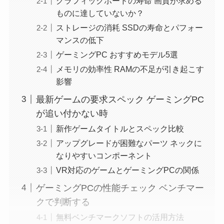
グラフィックボードの寿命 画質が求める
ものに達していないか？
ストレージの消耗 SSDの寿命とパフォー
マンスの低下
ゲーミングPC おすすめモデル5選
メモリの効率性 RAMの不足が引き起こす
影響
最新ゲームの要求スペック ゲーミングPC
が追い付かない時
新作ゲームタイトルとスペック比較
アップグレードが困難なパーツ ネックに
なりやすいコンポーネント
VR対応のゲームとゲーミングPCの関係
ゲーミングPCの性能チェック ベンチマー
クで判断する
無料ベンチマークソフトの活用方法