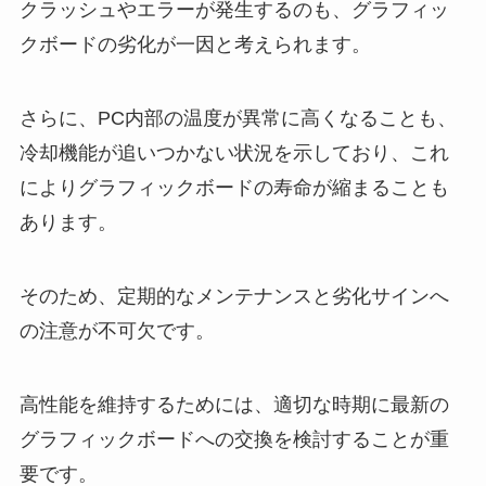
クラッシュやエラーが発生するのも、グラフィッ
クボードの劣化が一因と考えられます。
さらに、PC内部の温度が異常に高くなることも、
冷却機能が追いつかない状況を示しており、これ
によりグラフィックボードの寿命が縮まることも
あります。
そのため、定期的なメンテナンスと劣化サインへ
の注意が不可欠です。
高性能を維持するためには、適切な時期に最新の
グラフィックボードへの交換を検討することが重
要です。