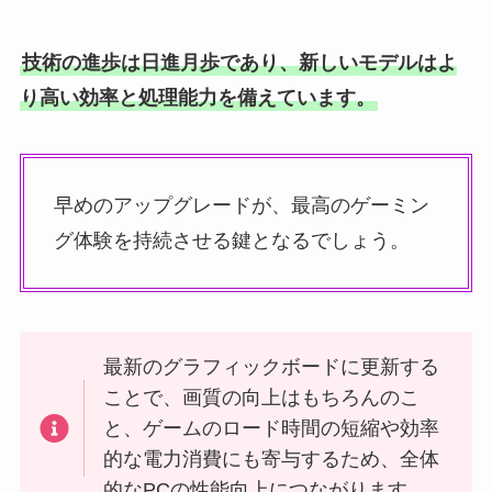
技術の進歩は日進月歩であり、新しいモデルはよ
り高い効率と処理能力を備えています。
早めのアップグレードが、最高のゲーミン
グ体験を持続させる鍵となるでしょう。
最新のグラフィックボードに更新する
ことで、画質の向上はもちろんのこ
と、ゲームのロード時間の短縮や効率
的な電力消費にも寄与するため、全体
的なPCの性能向上につながります。