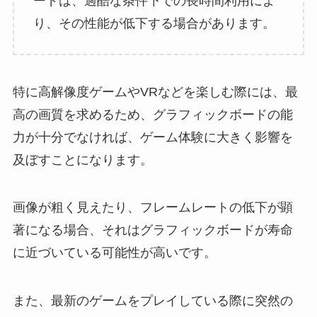
ードは、過酷な条件下での長時間利用によ
り、その性能が低下する場合があります。
特に高解像度ゲームやVRなどを楽しむ際には、最
高の画質を求めるため、グラフィックボードの能
力が十分でなければ、ゲーム体験に大きく影響を
及ぼすことになります。
画像が粗く見えたり、フレームレートの低下が顕
著になる場合、それはグラフィックボードが寿命
に近づいている可能性が高いです。
また、最新のゲームをプレイしている際に突然の