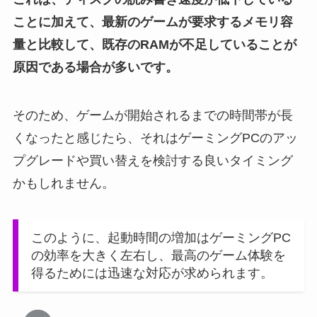
ことに加えて、最新のゲームが要求するメモリ容
量と比較して、既存のRAMが不足していることが
原因である場合が多いです。
そのため、ゲームが開始されるまでの時間帯が長
くなったと感じたら、それはゲーミングPCのアッ
プグレードや買い替えを検討する良いタイミング
かもしれません。
このように、起動時間の増加はゲーミングPC
の効率を大きく左右し、最高のゲーム体験を
得るためには迅速な対応が求められます。