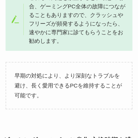
合、ゲーミングPC全体の故障につなが
ることもありますので、クラッシュや
フリーズが頻発するようになったら、
速やかに専門家に診てもらうことをお
勧めします。
早期の対処により、より深刻なトラブルを
避け、長く愛用できるPCを維持することが
可能です。