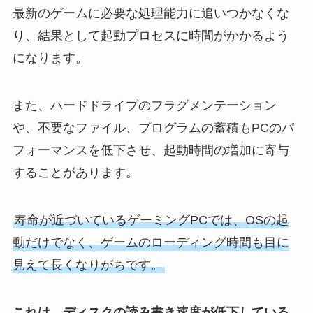
最新のゲームに必要な処理能力に追いつかなくな
り、結果として起動プロセスに時間がかかるよう
になります。
また、ハードドライブのフラグメンテーション
や、不要なファイル、プログラムの蓄積もPCのパ
フォーマンスを低下させ、起動時間の増加に寄与
することがあります。
寿命が近づいているゲーミングPCでは、OSの起
動だけでなく、ゲームのローディング時間も目に
見えて長くなりがちです。
これは、ディスクの読み書き速度が低下している