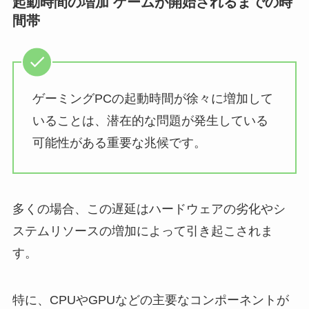
起動時間の増加 ゲームが開始されるまでの時
間帯
ゲーミングPCの起動時間が徐々に増加して
いることは、潜在的な問題が発生している
可能性がある重要な兆候です。
多くの場合、この遅延はハードウェアの劣化やシ
ステムリソースの増加によって引き起こされま
す。
特に、CPUやGPUなどの主要なコンポーネントが