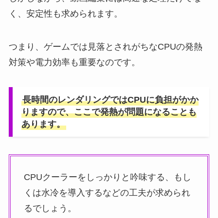
く、安定性も求められます。
つまり、ゲームでは見落とされがちなCPUの発熱
対策や電力効率も重要なのです。
長時間のレンダリングではCPUに負担がかか
りますので、ここで発熱が問題になることも
あります。
CPUクーラーをしっかりと吟味する、もし
くは水冷を導入するなどの工夫が求められ
るでしょう。