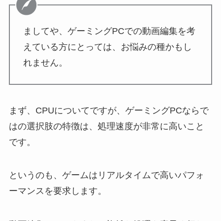
ましてや、ゲーミングPCでの動画編集を考
えている方にとっては、お悩みの種かもし
れません。
まず、CPUについてですが、ゲーミングPCならで
はの選択肢の特徴は、処理速度が非常に高いこと
です。
というのも、ゲームはリアルタイムで高いパフォ
ーマンスを要求します。