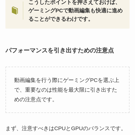
こうしたポイントを押さえておけば、
ゲーミングPCで動画編集も快適に進め
ることができるわけです。
パフォーマンスを引き出すための注意点
動画編集を行う際にゲーミングPCを選ぶ上
で、重要なのは性能を最大限に引き出すた
めの注意点です。
まず、注意すべきはCPUとGPUのバランスです。