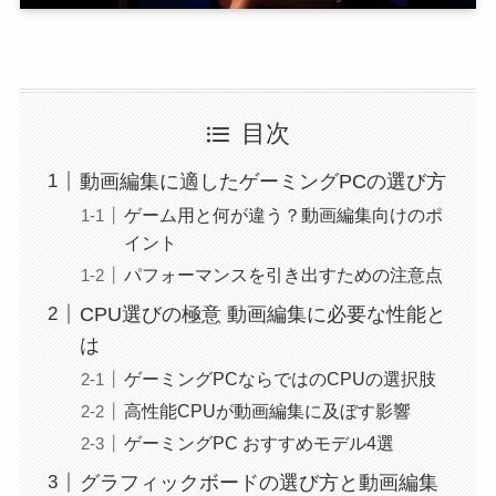
目次
動画編集に適したゲーミングPCの選び方
ゲーム用と何が違う？動画編集向けのポ
イント
パフォーマンスを引き出すための注意点
CPU選びの極意 動画編集に必要な性能と
は
ゲーミングPCならではのCPUの選択肢
高性能CPUが動画編集に及ぼす影響
ゲーミングPC おすすめモデル4選
グラフィックボードの選び方と動画編集