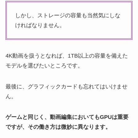
しかし、ストレージの容量も当然気にしな
ければなりません。
4K動画を扱うとなれば、1TB以上の容量を備えた
モデルを選びたいところです。
最後に、グラフィックカードも忘れてはいけませ
ん。
ゲームと同じく、動画編集においてもGPUは重要
ですが、その働き方は微妙に異なります。