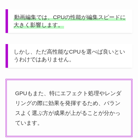
動画編集では、CPUの性能が編集スピードに
大きく影響します。
しかし、ただ高性能なCPUを選べば良いとい
うわけではありません。
GPUもまた、特にエフェクト処理やレンダ
リングの際に効果を発揮するため、バラン
スよく選ぶ方が成果が上がることが分かっ
ています。