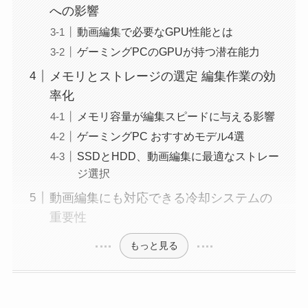
への影響
動画編集で必要なGPU性能とは
ゲーミングPCのGPUが持つ潜在能力
メモリとストレージの選定 編集作業の効
率化
メモリ容量が編集スピードに与える影響
ゲーミングPC おすすめモデル4選
SSDとHDD、動画編集に最適なストレー
ジ選択
動画編集にも対応できる冷却システムの
重要性
もっと見る