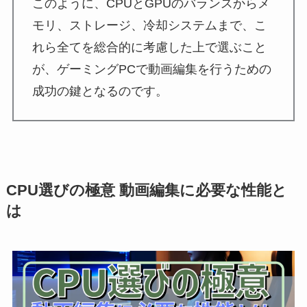
このように、CPUとGPUのバランスからメ
モリ、ストレージ、冷却システムまで、こ
れら全てを総合的に考慮した上で選ぶこと
が、ゲーミングPCで動画編集を行うための
成功の鍵となるのです。
CPU選びの極意 動画編集に必要な性能と
は