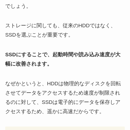
でしょう。
ストレージに関しても、従来のHDDではなく、
SSDを選ぶことが重要です。
SSDにすることで、起動時間や読み込み速度が大
幅に改善されます。
なぜかというと、HDDは物理的なディスクを回転
させてデータをアクセスするため速度が制限され
るのに対して、SSDは電子的にデータを保存しア
クセスするため、遥かに高速だからです。