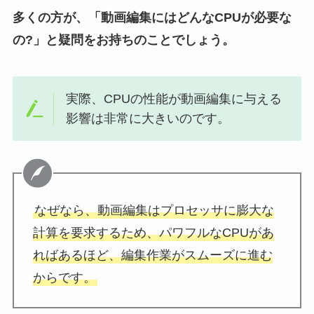
多くの方が、「動画編集にはどんなCPUが必要な
の?」と疑問をお持ちのことでしょう。
実際、CPUの性能が動画編集に与える
影響は非常に大きいのです。
なぜなら、動画編集はプロセッサに膨大な
計算を要求するため、パワフルなCPUがあ
ればあるほど、編集作業がスムーズに進む
からです。