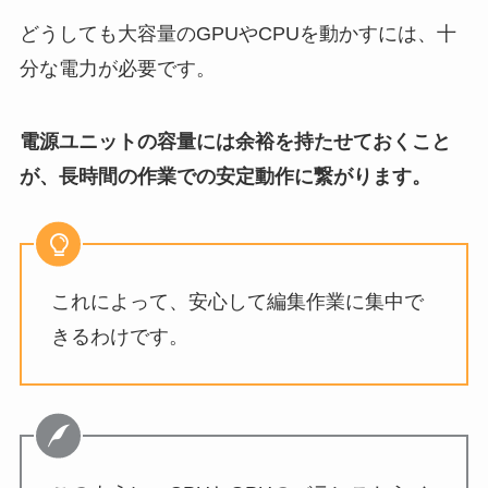
どうしても大容量のGPUやCPUを動かすには、十
分な電力が必要です。
電源ユニットの容量には余裕を持たせておくこと
が、長時間の作業での安定動作に繋がります。
これによって、安心して編集作業に集中で
きるわけです。