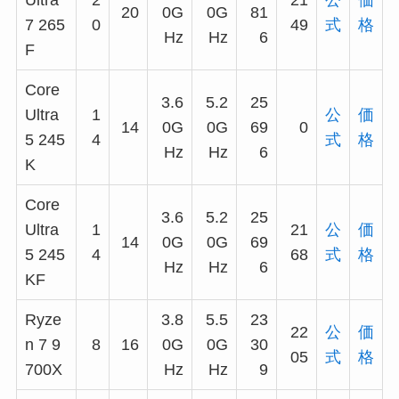
Ultra
2
21
公
価
20
0G
0G
81
7 265
0
49
式
格
Hz
Hz
6
F
Core
3.6
5.2
25
Ultra
1
公
価
14
0G
0G
69
0
5 245
4
式
格
Hz
Hz
6
K
Core
3.6
5.2
25
Ultra
1
21
公
価
14
0G
0G
69
5 245
4
68
式
格
Hz
Hz
6
KF
Ryze
3.8
5.5
23
22
公
価
n 7 9
8
16
0G
0G
30
05
式
格
700X
Hz
Hz
9