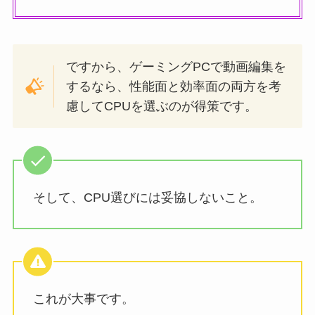
ですから、ゲーミングPCで動画編集を
するなら、性能面と効率面の両方を考
慮してCPUを選ぶのが得策です。
そして、CPU選びには妥協しないこと。
これが大事です。