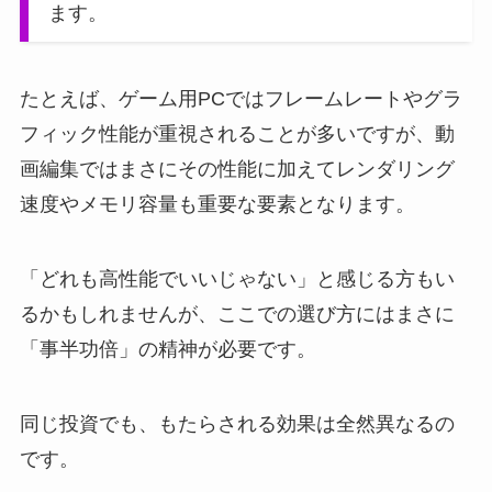
ます。
たとえば、ゲーム用PCではフレームレートやグラ
フィック性能が重視されることが多いですが、動
画編集ではまさにその性能に加えてレンダリング
速度やメモリ容量も重要な要素となります。
「どれも高性能でいいじゃない」と感じる方もい
るかもしれませんが、ここでの選び方にはまさに
「事半功倍」の精神が必要です。
同じ投資でも、もたらされる効果は全然異なるの
です。