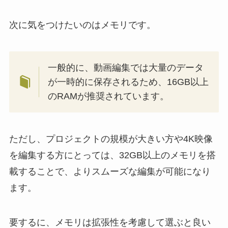
次に気をつけたいのはメモリです。
一般的に、動画編集では大量のデータ
が一時的に保存されるため、16GB以上
のRAMが推奨されています。
ただし、プロジェクトの規模が大きい方や4K映像
を編集する方にとっては、32GB以上のメモリを搭
載することで、よりスムーズな編集が可能になり
ます。
要するに、メモリは拡張性を考慮して選ぶと良い