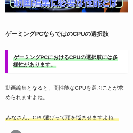
ゲーミングPCならではのCPUの選択肢
ゲーミングPCにおけるCPUの選択肢には多
様性があります。
動画編集となると、高性能なCPUを選ぶことが求
められますよね。
みなさん、CPU選びって頭を悩ませますよね。