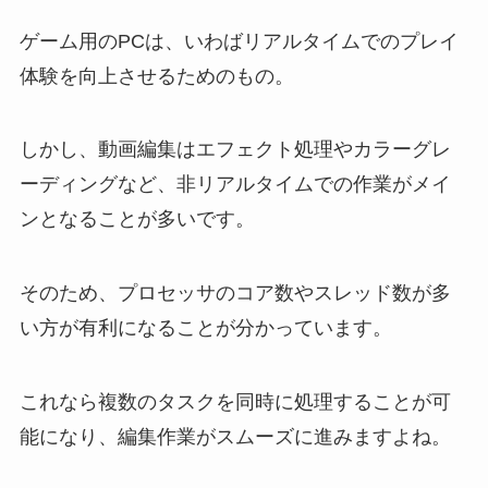
ゲーム用のPCは、いわばリアルタイムでのプレイ
体験を向上させるためのもの。
しかし、動画編集はエフェクト処理やカラーグレ
ーディングなど、非リアルタイムでの作業がメイ
ンとなることが多いです。
そのため、プロセッサのコア数やスレッド数が多
い方が有利になることが分かっています。
これなら複数のタスクを同時に処理することが可
能になり、編集作業がスムーズに進みますよね。