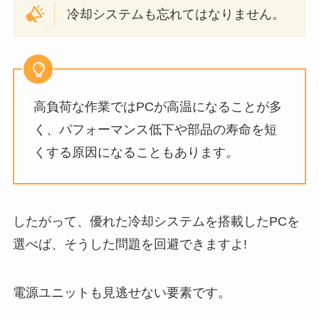
冷却システムも忘れてはなりません。
高負荷な作業ではPCが高温になることが多
く、パフォーマンス低下や部品の寿命を短
くする原因になることもあります。
したがって、優れた冷却システムを搭載したPCを
選べば、そうした問題を回避できますよ!
電源ユニットも見逃せない要素です。