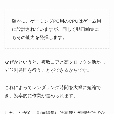
確かに、ゲーミングPC用のCPUはゲーム用
に設計されていますが、同じく動画編集に
もその能力を発揮します。
なぜかというと、複数コアと高クロックを活かし
て並列処理を行うことができるからです。
これによってレンダリング時間を大幅に短縮で
き、効率的に作業が進められます。
しかしながら、動画編集には高速な処理だけでな