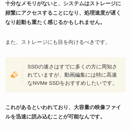
十分なメモリがないと、システムはストレージに
頻繁にアクセスすることになり、処理速度が遅く
なり起動も重たく感じるかもしれません。
また、ストレージにも目を向けるべきです。
SSDの速さはすでに多くの方に周知さ
れていますが、動画編集には特に高速
なNVMe SSDをおすすめしたいです。
これがあるといわれており、大容量の映像ファイ
ルを迅速に読み込むことが可能なんです。