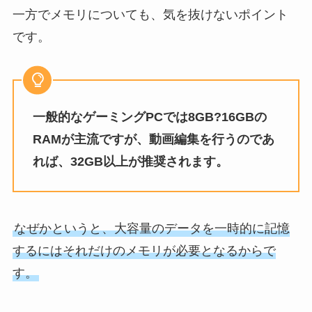
一方でメモリについても、気を抜けないポイント
です。
一般的なゲーミングPCでは8GB?16GBの
RAMが主流ですが、動画編集を行うのであ
れば、32GB以上が推奨されます。
なぜかというと、大容量のデータを一時的に記憶
するにはそれだけのメモリが必要となるからで
す。