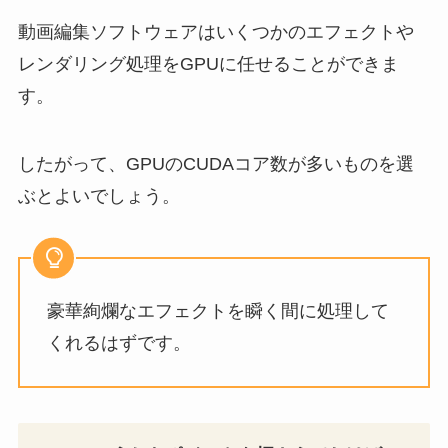
動画編集ソフトウェアはいくつかのエフェクトや
レンダリング処理をGPUに任せることができま
す。
したがって、GPUのCUDAコア数が多いものを選
ぶとよいでしょう。
豪華絢爛なエフェクトを瞬く間に処理して
くれるはずです。