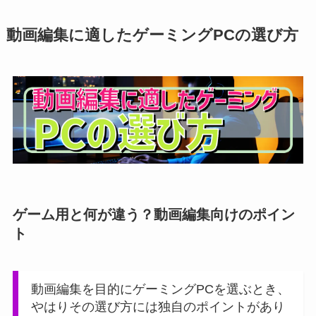
動画編集に適したゲーミングPCの選び方
ゲーム用と何が違う？動画編集向けのポイン
ト
動画編集を目的にゲーミングPCを選ぶとき、
やはりその選び方には独自のポイントがあり