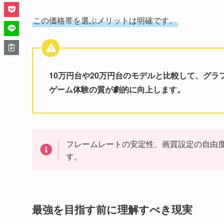
この価格帯を選ぶメリットは明確です。
10万円台や20万円台のモデルと比較して、グラ
ゲーム体験の質が劇的に向上します。
フレームレートの安定性、画質設定の自由
す。
最強を目指す前に理解すべき現実