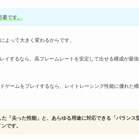
必要です。
によって大きく変わるからです。
でプレイするなら、高フレームレートを安定して出せる構成が最強
ドゲームをプレイするなら、レイトレーシング性能に優れた構
した「尖った性能」と、あらゆる用途に対応できる「バランス
インです。