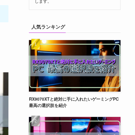
します。
人気ランキング
RX9070XTと絶対に手に入れたいゲーミングPC
最高の選択肢を紹介