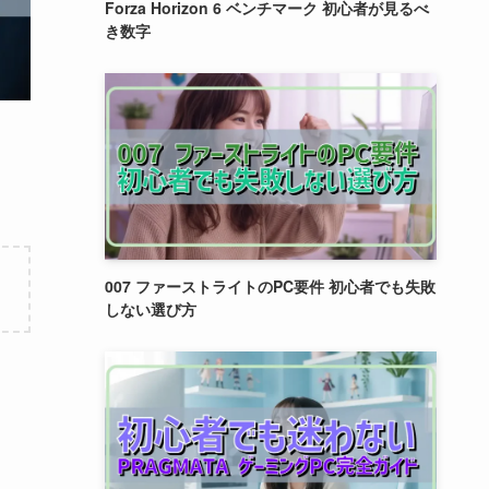
Forza Horizon 6 ベンチマーク 初心者が見るべ
き数字
007 ファーストライトのPC要件 初心者でも失敗
しない選び方