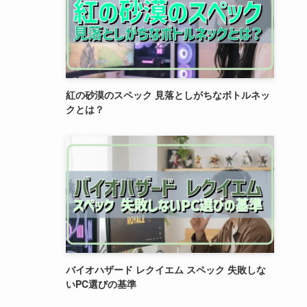
紅の砂漠のスペック 見落としがちなボトルネッ
クとは？
バイオハザード レクイエム スペック 失敗しな
いPC選びの基準