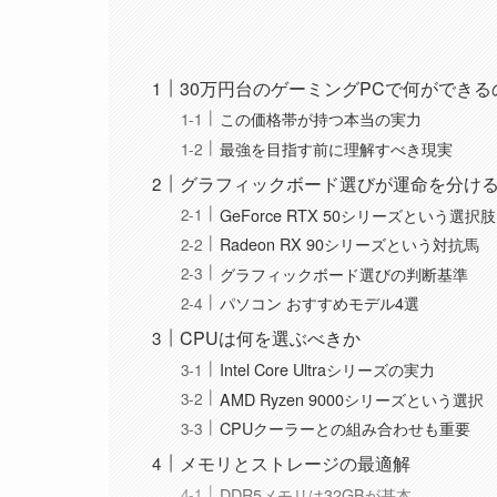
30万円台のゲーミングPCで何ができる
この価格帯が持つ本当の実力
最強を目指す前に理解すべき現実
グラフィックボード選びが運命を分け
GeForce RTX 50シリーズという選択肢
Radeon RX 90シリーズという対抗馬
グラフィックボード選びの判断基準
パソコン おすすめモデル4選
CPUは何を選ぶべきか
Intel Core Ultraシリーズの実力
AMD Ryzen 9000シリーズという選択
CPUクーラーとの組み合わせも重要
メモリとストレージの最適解
DDR5メモリは32GBが基本