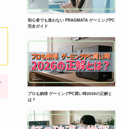
初心者でも迷わない PRAGMATA ゲーミングPC
完全ガイド
で
プロも納得 ゲーミングPC買い時2026の正解と
は？