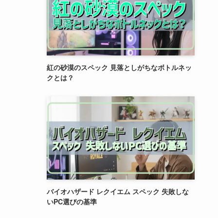
紅の砂漠のスペック 見落としがちなボトルネッ
クとは？
バイオハザード レクイエム スペック 失敗しな
いPC選びの基準