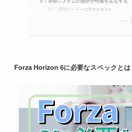
冷却システムの選択が性能を左右する
CPUクーラーは空冷か水冷か
Forza Horizon 6に必要なスペックとは