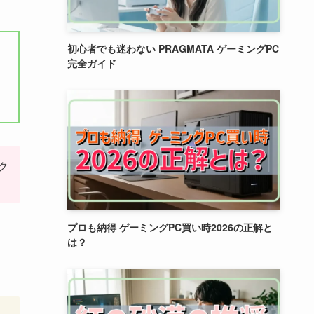
初心者でも迷わない PRAGMATA ゲーミングPC
完全ガイド
ク
プロも納得 ゲーミングPC買い時2026の正解と
は？