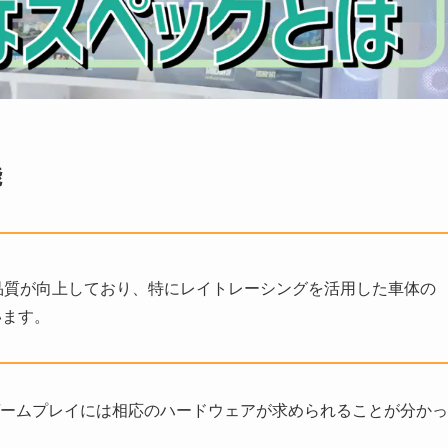
能
フィック品質が向上しており、特にレイトレーシングを活用した車体の
います。
ームプレイには相応のハードウェアが求められることが分かっ