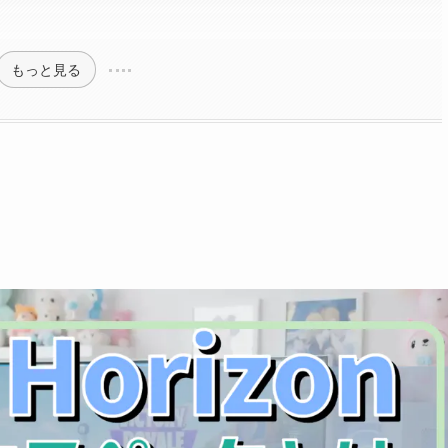
もっと見る